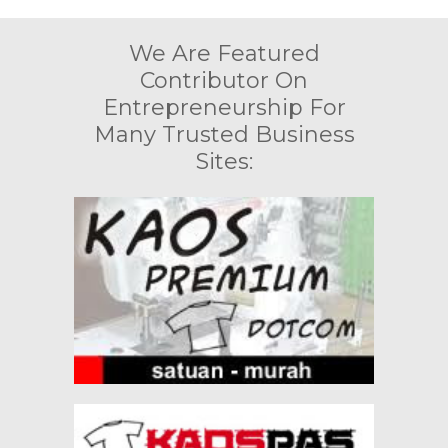
We Are Featured
Contributor On
Entrepreneurship For
Many Trusted Business
Sites: