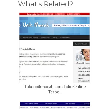
What's Related?
Tokounikmurah.com Toko Online
Terpe...