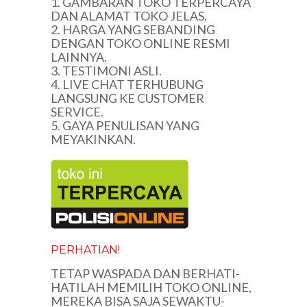
1. GAMBARAN TOKO TERPERCAYA
DAN ALAMAT TOKO JELAS.
2. HARGA YANG SEBANDING
DENGAN TOKO ONLINE RESMI
LAINNYA.
3. TESTIMONI ASLI.
4. LIVE CHAT TERHUBUNG
LANGSUNG KE CUSTOMER
SERVICE.
5. GAYA PENULISAN YANG
MEYAKINKAN.
PERHATIAN!
TETAP WASPADA DAN BERHATI-
HATILAH MEMILIH TOKO ONLINE,
MEREKA BISA SAJA SEWAKTU-