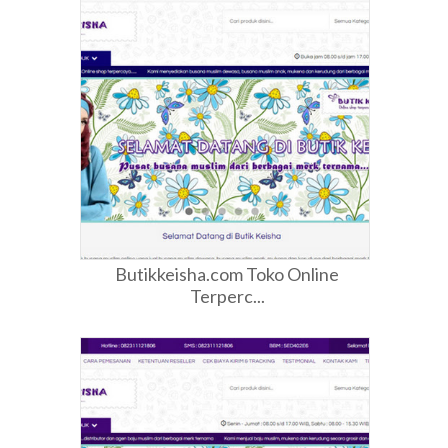
Butikkeisha.com Toko Online
Terperc...