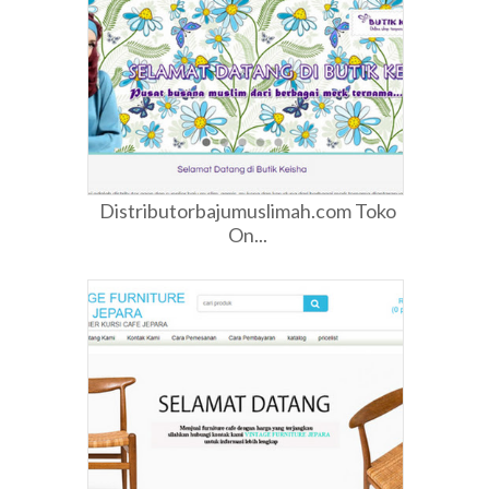
Distributorbajumuslimah.com Toko
On...