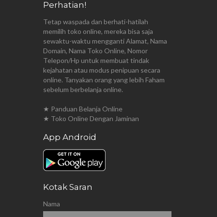
Perhatian!
Tetap waspada dan berhati-hatilah
memilih toko online, mereka bisa saja
sewaktu-waktu mengganti Alamat, Nama
Domain, Nama Toko Online, Nomor
Telepon/Hp untuk membuat tindak
kejahatan atau modus penipuan secara
online. Tanyakan orang yang lebih Faham
sebelum berbelanja online.
★ Panduan Belanja Online
★ Toko Online Dengan Jaminan
App Android
Kotak Saran
Nama