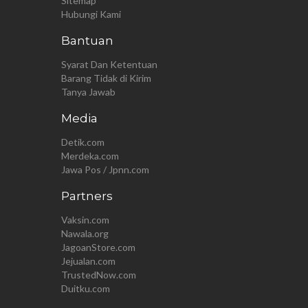
Sitemap
Hubungi Kami
Bantuan
Syarat Dan Ketentuan
Barang Tidak di Kirim
Tanya Jawab
Media
Detik.com
Merdeka.com
Jawa Pos / Jpnn.com
Partners
Vaksin.com
Nawala.org
JagoanStore.com
Jejualan.com
TrustedNow.com
Duitku.com