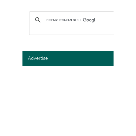
Advertise