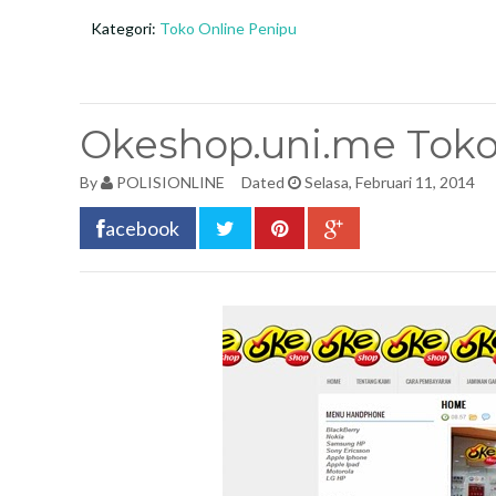
Kategori:
Toko Online Penipu
Okeshop.uni.me Toko
By
POLISIONLINE
Dated
Selasa, Februari 11, 2014
acebook