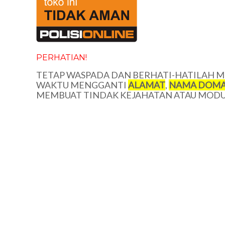
PERHATIAN!
TETAP WASPADA DAN BERHATI-HATILAH ME
WAKTU MENGGANTI
ALAMAT
,
NAMA DOMA
MEMBUAT TINDAK KEJAHATAN ATAU MODUS