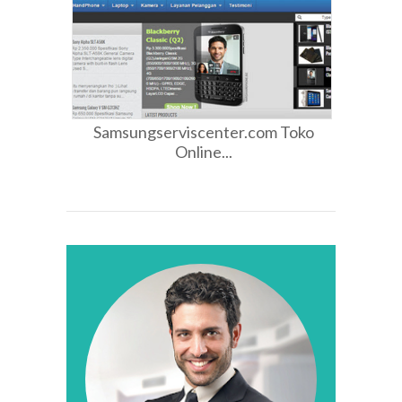
Samsungserviscenter.com Toko
Online...