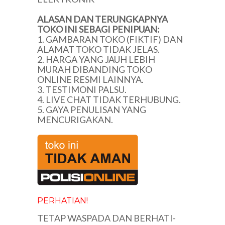
ALASAN DAN TERUNGKAPNYA
TOKO INI SEBAGI PENIPUAN:
1. GAMBARAN TOKO (FIKTIF) DAN
ALAMAT TOKO TIDAK JELAS.
2. HARGA YANG JAUH LEBIH
MURAH DIBANDING TOKO
ONLINE RESMI LAINNYA.
3. TESTIMONI PALSU.
4. LIVE CHAT TIDAK TERHUBUNG.
5. GAYA PENULISAN YANG
MENCURIGAKAN.
PERHATIAN!
TETAP WASPADA DAN BERHATI-