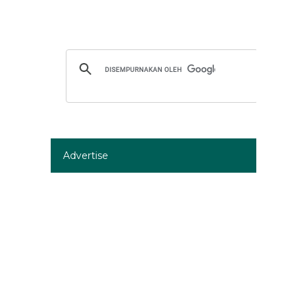
Advertise