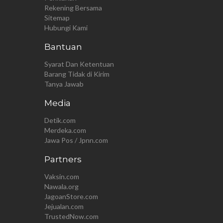
Rekening Bersama
Sitemap
Hubungi Kami
Bantuan
Syarat Dan Ketentuan
Barang Tidak di Kirim
Tanya Jawab
Media
Detik.com
Merdeka.com
Jawa Pos / Jpnn.com
Partners
Vaksin.com
Nawala.org
JagoanStore.com
Jejualan.com
TrustedNow.com