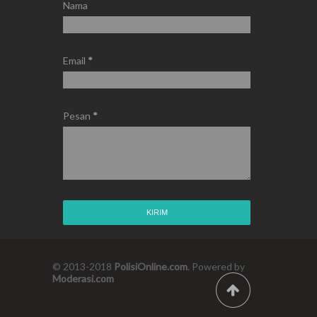
Nama
Email
*
Pesan
*
© 2013-2018
PolisiOnline.com
. Powered by
Moderasi.com