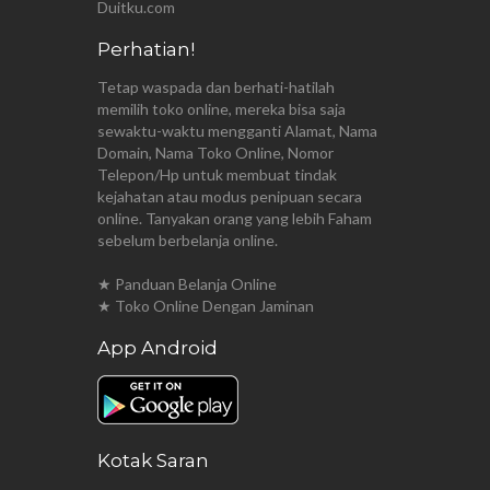
Duitku.com
Perhatian!
Tetap waspada dan berhati-hatilah
memilih toko online, mereka bisa saja
sewaktu-waktu mengganti Alamat, Nama
Domain, Nama Toko Online, Nomor
Telepon/Hp untuk membuat tindak
kejahatan atau modus penipuan secara
online. Tanyakan orang yang lebih Faham
sebelum berbelanja online.
★ Panduan Belanja Online
★ Toko Online Dengan Jaminan
App Android
Kotak Saran