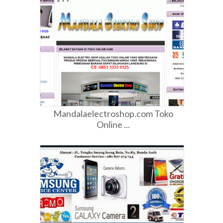
Mandalaelectroshop.com Toko
Online ...