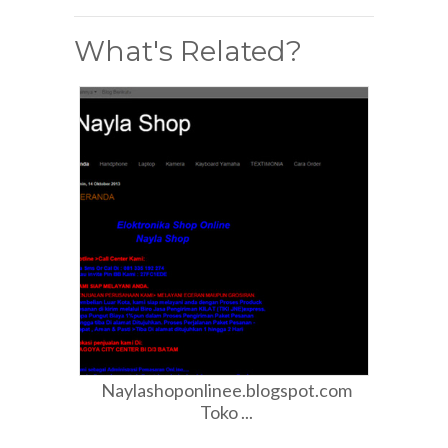
What's Related?
Naylashoponlinee.blogspot.com
Toko ...