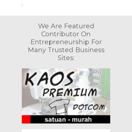
.
We Are Featured
Contributor On
Entrepreneurship For
Many Trusted Business
Sites: