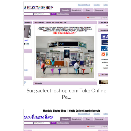
Surgaelectroshop.com Toko Online
Pe...