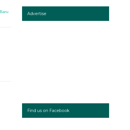
 Baru
Advertise
Find us on Facebook