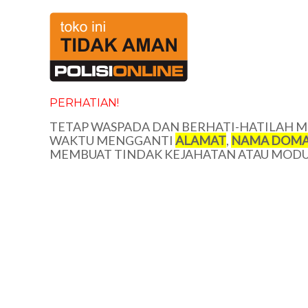
PERHATIAN!
TETAP WASPADA DAN BERHATI-HATILAH ME
WAKTU MENGGANTI
ALAMAT
,
NAMA DOMA
MEMBUAT TINDAK KEJAHATAN ATAU MODUS