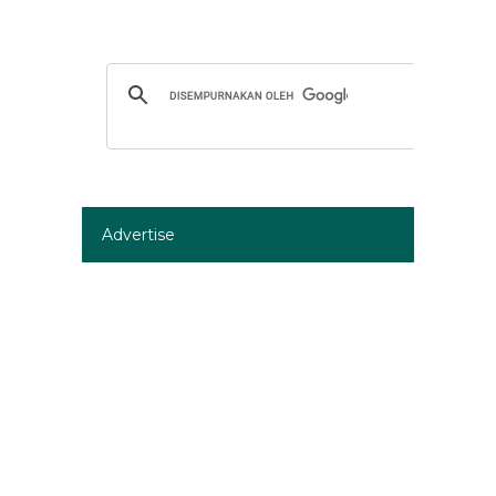
Advertise