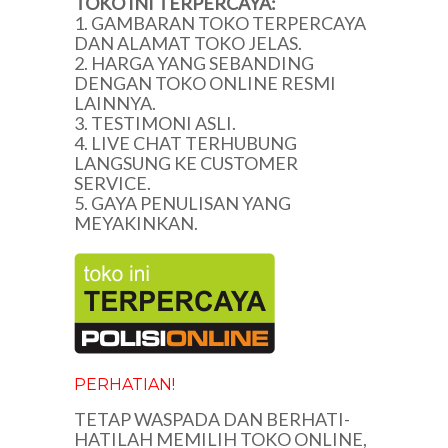
TOKO INI TERPERCAYA:
1. GAMBARAN TOKO TERPERCAYA
DAN ALAMAT TOKO JELAS.
2. HARGA YANG SEBANDING
DENGAN TOKO ONLINE RESMI
LAINNYA.
3. TESTIMONI ASLI.
4. LIVE CHAT TERHUBUNG
LANGSUNG KE CUSTOMER
SERVICE.
5. GAYA PENULISAN YANG
MEYAKINKAN.
PERHATIAN!
TETAP WASPADA DAN BERHATI-
HATILAH MEMILIH TOKO ONLINE,