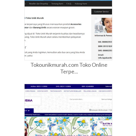
Tokounikmurah.com Toko Online
Terpe...