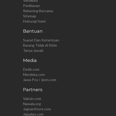
Verifikasi
Periklanan
Rekening Bersama
Sitemap
Hubungi Kami
Bantuan
Syarat Dan Ketentuan
Barang Tidak di Kirim
Tanya Jawab
Media
Detik.com
Merdeka.com
Jawa Pos / Jpnn.com
Partners
Vaksin.com
Nawala.org
JagoanStore.com
Jejualan.com