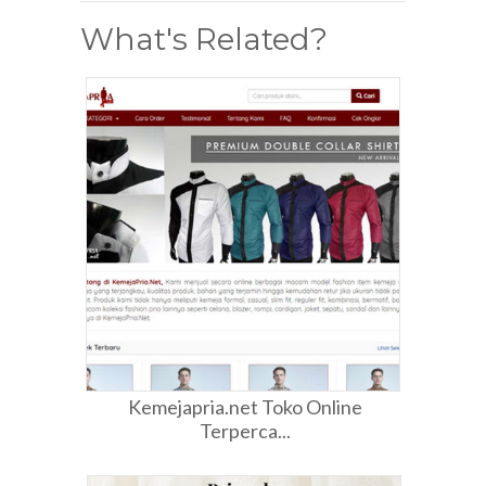
What's Related?
Kemejapria.net Toko Online
Terperca...