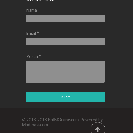
Nama
Email
*
Pesan
*
© 2013-2018
PolisiOnline.com
. Powered by
Moderasi.com