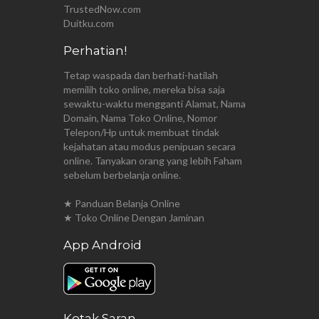
TrustedNow.com
Duitku.com
Perhatian!
Tetap waspada dan berhati-hatilah
memilih toko online, mereka bisa saja
sewaktu-waktu mengganti Alamat, Nama
Domain, Nama Toko Online, Nomor
Telepon/Hp untuk membuat tindak
kejahatan atau modus penipuan secara
online. Tanyakan orang yang lebih Faham
sebelum berbelanja online.
★ Panduan Belanja Online
★ Toko Online Dengan Jaminan
App Android
Kotak Saran