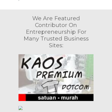
We Are Featured
Contributor On
Entrepreneurship For
Many Trusted Business
Sites: