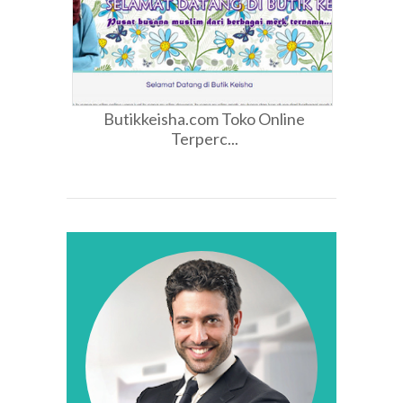
Butikkeisha.com Toko Online
Terperc...