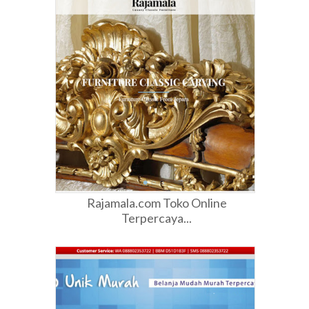
Rajamala.com Toko Online
Terpercaya...