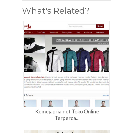
What's Related?
Kemejapria.net Toko Online
Terperca...