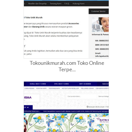
Tokounikmurah.com Toko Online
Terpe...