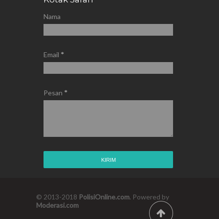
Nama
Email
*
Pesan
*
© 2013-2018
PolisiOnline.com
. Powered by
Moderasi.com