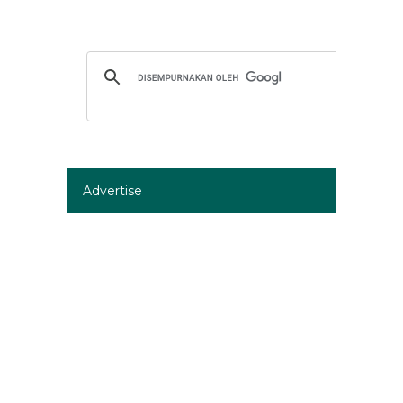
Advertise