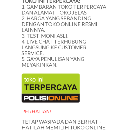
TOKO INI TERPERCAYA:
1. GAMBARAN TOKO TERPERCAYA
DAN ALAMAT TOKO JELAS.
2. HARGA YANG SEBANDING
DENGAN TOKO ONLINE RESMI
LAINNYA.
3. TESTIMONI ASLI.
4. LIVE CHAT TERHUBUNG
LANGSUNG KE CUSTOMER
SERVICE.
5. GAYA PENULISAN YANG
MEYAKINKAN.
PERHATIAN!
TETAP WASPADA DAN BERHATI-
HATILAH MEMILIH TOKO ONLINE,