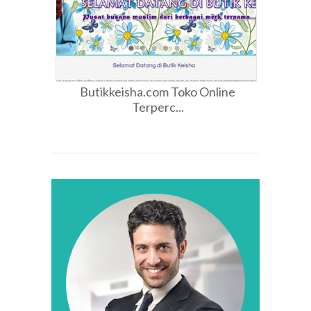
Butikkeisha.com Toko Online
Terperc...