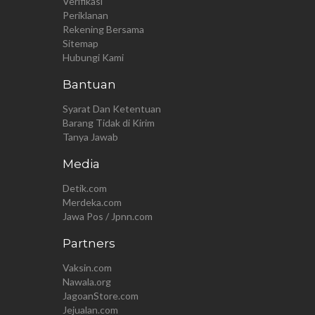
Verifikasi
Periklanan
Rekening Bersama
Sitemap
Hubungi Kami
Bantuan
Syarat Dan Ketentuan
Barang Tidak di Kirim
Tanya Jawab
Media
Detik.com
Merdeka.com
Jawa Pos / Jpnn.com
Partners
Vaksin.com
Nawala.org
JagoanStore.com
Jejualan.com