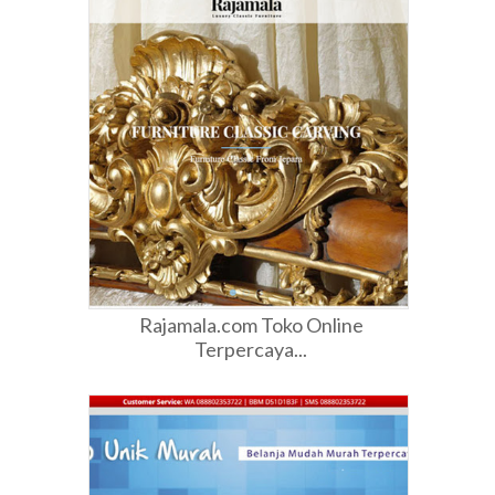
Rajamala.com Toko Online
Terpercaya...