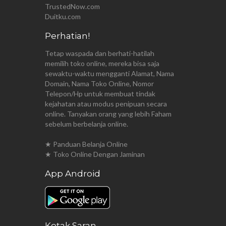
TrustedNow.com
Duitku.com
Perhatian!
Tetap waspada dan berhati-hatilah
memilih toko online, mereka bisa saja
sewaktu-waktu mengganti Alamat, Nama
Domain, Nama Toko Online, Nomor
Telepon/Hp untuk membuat tindak
kejahatan atau modus penipuan secara
online. Tanyakan orang yang lebih Faham
sebelum berbelanja online.
★ Panduan Belanja Online
★ Toko Online Dengan Jaminan
App Android
Kotak Saran