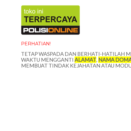
PERHATIAN!
TETAP WASPADA DAN BERHATI-HATILAH ME
WAKTU MENGGANTI
ALAMAT
,
NAMA DOMA
MEMBUAT TINDAK KEJAHATAN ATAU MODUS