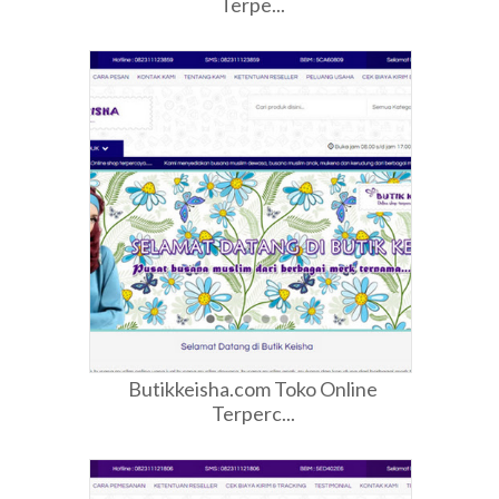
Terpe...
Butikkeisha.com Toko Online
Terperc...