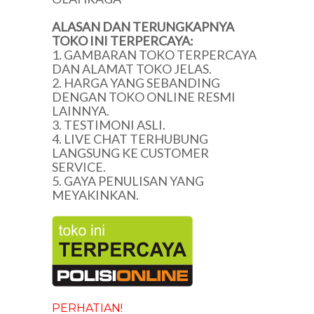
ALASAN DAN TERUNGKAPNYA
TOKO INI TERPERCAYA:
1. GAMBARAN TOKO TERPERCAYA
DAN ALAMAT TOKO JELAS.
2. HARGA YANG SEBANDING
DENGAN TOKO ONLINE RESMI
LAINNYA.
3. TESTIMONI ASLI.
4. LIVE CHAT TERHUBUNG
LANGSUNG KE CUSTOMER
SERVICE.
5. GAYA PENULISAN YANG
MEYAKINKAN.
PERHATIAN!