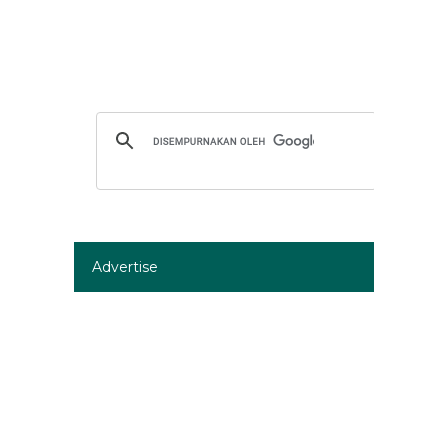
Advertise