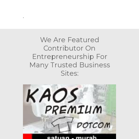
.
We Are Featured
Contributor On
Entrepreneurship For
Many Trusted Business
Sites: