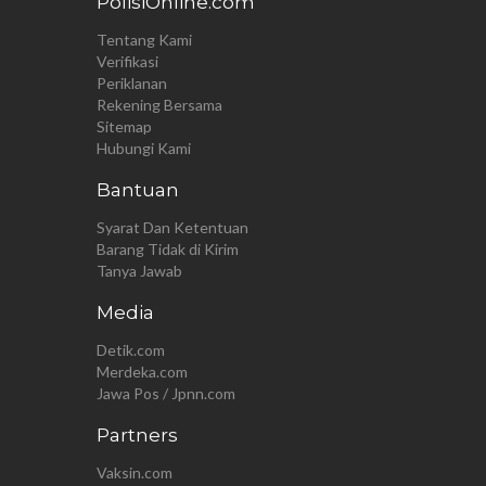
PolisiOnline.com
Tentang Kami
Verifikasi
Periklanan
Rekening Bersama
Sitemap
Hubungi Kami
Bantuan
Syarat Dan Ketentuan
Barang Tidak di Kirim
Tanya Jawab
Media
Detik.com
Merdeka.com
Jawa Pos / Jpnn.com
Partners
Vaksin.com