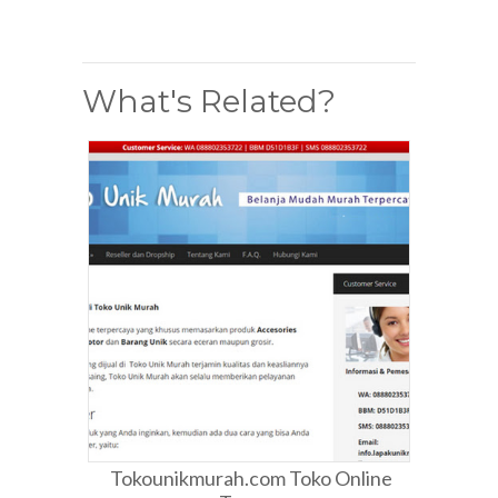
What's Related?
Tokounikmurah.com Toko Online