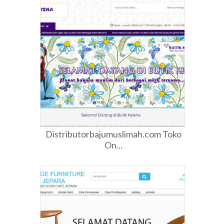
Distributorbajumuslimah.com Toko
On...