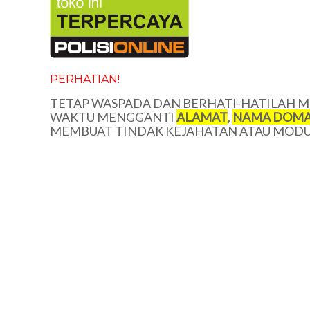
PERHATIAN!
TETAP WASPADA DAN BERHATI-HATILAH ME
WAKTU MENGGANTI
ALAMAT
,
NAMA DOMA
MEMBUAT TINDAK KEJAHATAN ATAU MODUS