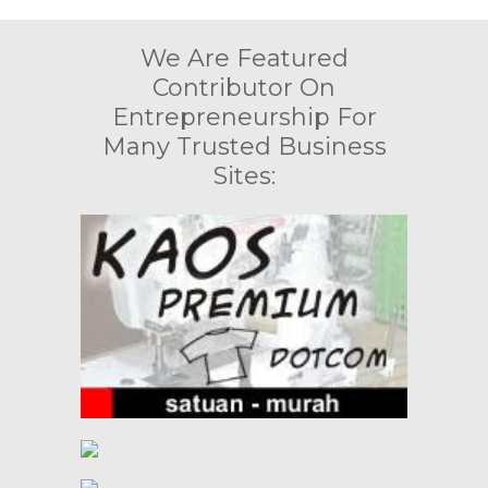
We Are Featured
Contributor On
Entrepreneurship For
Many Trusted Business
Sites: