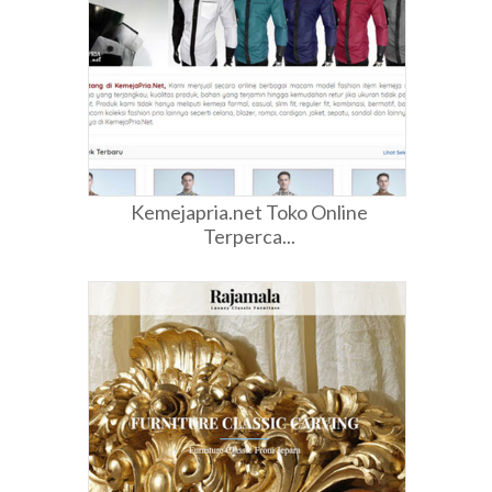
Kemejapria.net Toko Online
Terperca...