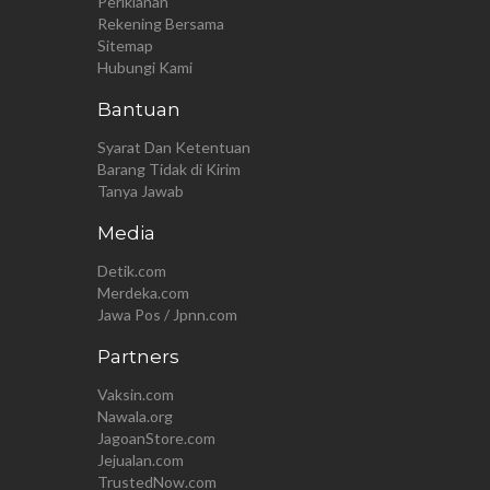
Periklanan
Rekening Bersama
Sitemap
Hubungi Kami
Bantuan
Syarat Dan Ketentuan
Barang Tidak di Kirim
Tanya Jawab
Media
Detik.com
Merdeka.com
Jawa Pos / Jpnn.com
Partners
Vaksin.com
Nawala.org
JagoanStore.com
Jejualan.com
TrustedNow.com