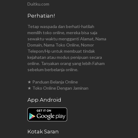
Duitku.com
Perhatian!
Tetap waspada dan berhati-hatilah
memilih toko online, mereka bisa saja
sewaktu-waktu mengganti Alamat, Nama
Domain, Nama Toko Online, Nomor
Telepon/Hp untuk membuat tindak
kejahatan atau modus penipuan secara
online. Tanyakan orang yang lebih Faham
sebelum berbelanja online.
★ Panduan Belanja Online
★ Toko Online Dengan Jaminan
App Android
Kotak Saran