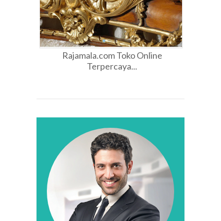
Rajamala.com Toko Online
Terpercaya...