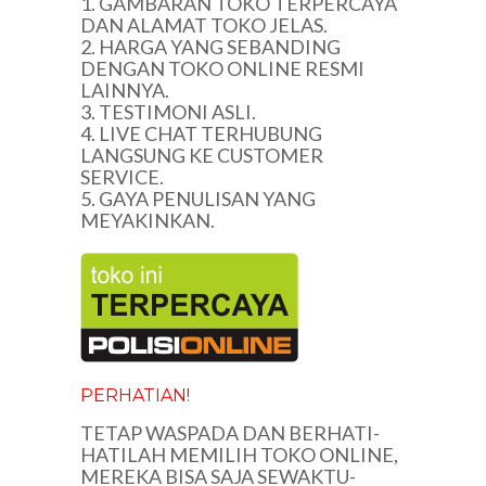
1. GAMBARAN TOKO TERPERCAYA
DAN ALAMAT TOKO JELAS.
2. HARGA YANG SEBANDING
DENGAN TOKO ONLINE RESMI
LAINNYA.
3. TESTIMONI ASLI.
4. LIVE CHAT TERHUBUNG
LANGSUNG KE CUSTOMER
SERVICE.
5. GAYA PENULISAN YANG
MEYAKINKAN.
PERHATIAN!
TETAP WASPADA DAN BERHATI-
HATILAH MEMILIH TOKO ONLINE,
MEREKA BISA SAJA SEWAKTU-