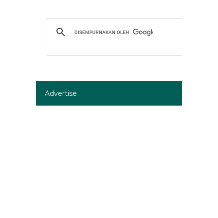
Advertise