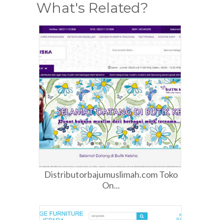
What's Related?
Distributorbajumuslimah.com Toko
On...