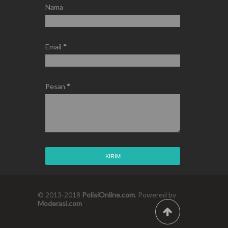
Nama
Email
*
Pesan
*
© 2013-2018
PolisiOnline.com
. Powered by
Moderasi.com