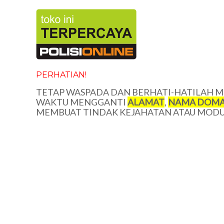
PERHATIAN!
TETAP WASPADA DAN BERHATI-HATILAH ME
WAKTU MENGGANTI
ALAMAT
,
NAMA DOMA
MEMBUAT TINDAK KEJAHATAN ATAU MODUS