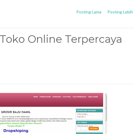
Posting Lama
Posting Lebih
Toko Online Terpercaya