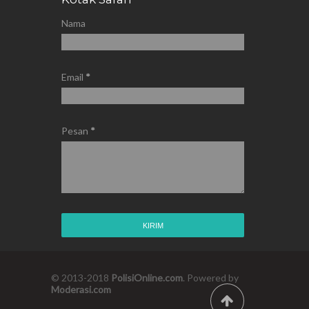
Nama
Email
*
Pesan
*
© 2013-2018
PolisiOnline.com
. Powered by
Moderasi.com