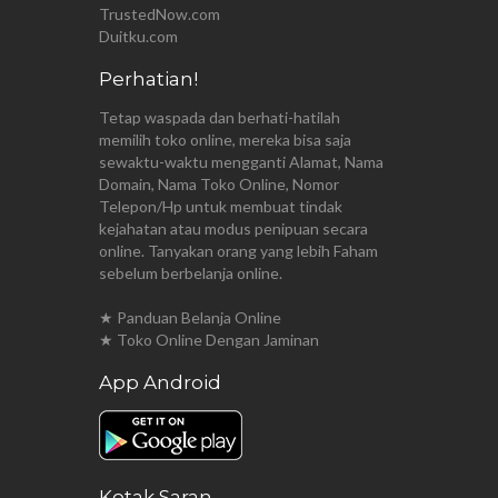
TrustedNow.com
Duitku.com
Perhatian!
Tetap waspada dan berhati-hatilah
memilih toko online, mereka bisa saja
sewaktu-waktu mengganti Alamat, Nama
Domain, Nama Toko Online, Nomor
Telepon/Hp untuk membuat tindak
kejahatan atau modus penipuan secara
online. Tanyakan orang yang lebih Faham
sebelum berbelanja online.
★ Panduan Belanja Online
★ Toko Online Dengan Jaminan
App Android
Kotak Saran