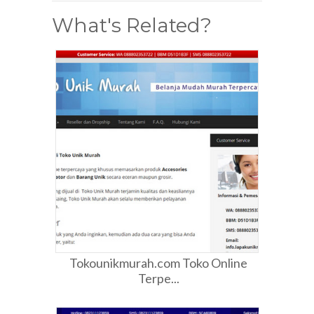
What's Related?
Tokounikmurah.com Toko Online
Terpe...