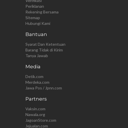
Verifikasi
Periklanan
Rekening Bersama
Sitemap
Hubungi Kami
Bantuan
Syarat Dan Ketentuan
Barang Tidak di Kirim
Tanya Jawab
Media
Detik.com
Merdeka.com
Jawa Pos / Jpnn.com
Partners
Vaksin.com
Nawala.org
JagoanStore.com
Jejualan.com