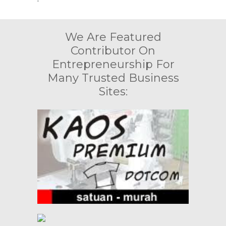
We Are Featured
Contributor On
Entrepreneurship For
Many Trusted Business
Sites: