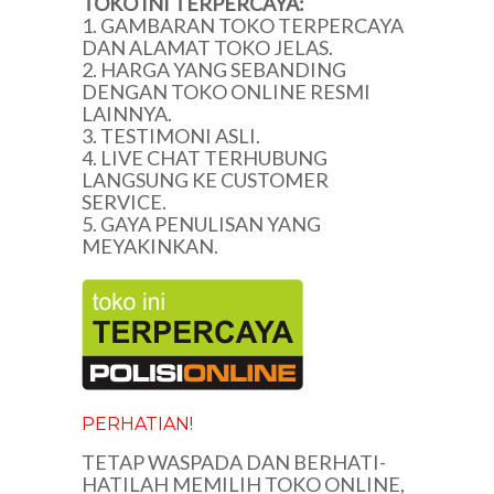
TOKO INI TERPERCAYA:
1. GAMBARAN TOKO TERPERCAYA
DAN ALAMAT TOKO JELAS.
2. HARGA YANG SEBANDING
DENGAN TOKO ONLINE RESMI
LAINNYA.
3. TESTIMONI ASLI.
4. LIVE CHAT TERHUBUNG
LANGSUNG KE CUSTOMER
SERVICE.
5. GAYA PENULISAN YANG
MEYAKINKAN.
PERHATIAN!
TETAP WASPADA DAN BERHATI-
HATILAH MEMILIH TOKO ONLINE,