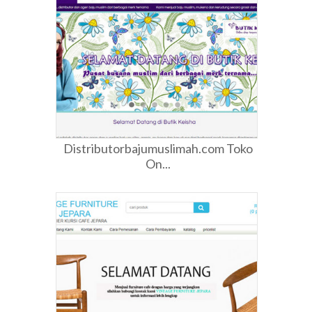
Distributorbajumuslimah.com Toko
On...