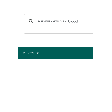
Advertise