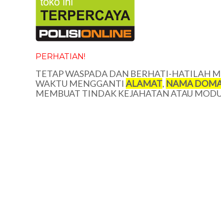
PERHATIAN!
TETAP WASPADA DAN BERHATI-HATILAH ME
WAKTU MENGGANTI
ALAMAT
,
NAMA DOMA
MEMBUAT TINDAK KEJAHATAN ATAU MODUS