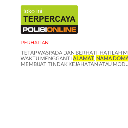
PERHATIAN!
TETAP WASPADA DAN BERHATI-HATILAH ME
WAKTU MENGGANTI
ALAMAT
,
NAMA DOMA
MEMBUAT TINDAK KEJAHATAN ATAU MODUS