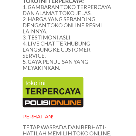
TOKO INI TERPERCAYA:
1. GAMBARAN TOKO TERPERCAYA
DAN ALAMAT TOKO JELAS.
2. HARGA YANG SEBANDING
DENGAN TOKO ONLINE RESMI
LAINNYA.
3. TESTIMONI ASLI.
4. LIVE CHAT TERHUBUNG
LANGSUNG KE CUSTOMER
SERVICE.
5. GAYA PENULISAN YANG
MEYAKINKAN.
PERHATIAN!
TETAP WASPADA DAN BERHATI-
HATILAH MEMILIH TOKO ONLINE,