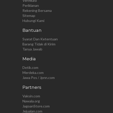
Verifikasi
Periklanan
Rekening Bersama
Sitemap
Hubungi Kami
Bantuan
Syarat Dan Ketentuan
Barang Tidak di Kirim
Tanya Jawab
Media
Detik.com
Merdeka.com
Jawa Pos / Jpnn.com
Partners
Vaksin.com
Nawala.org
JagoanStore.com
Jejualan.com