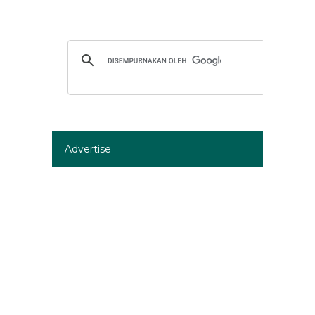
Advertise