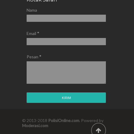
Nama
Email
*
Pesan
*
© 2013-2018
PolisiOnline.com
. Powered by
Moderasi.com