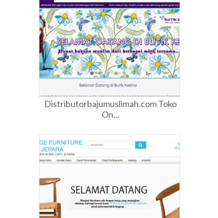
Distributorbajumuslimah.com Toko
On...