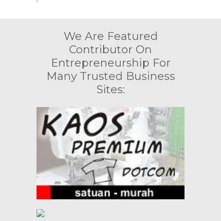
We Are Featured
Contributor On
Entrepreneurship For
Many Trusted Business
Sites: