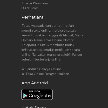
TrustedNow.com
Duitku.com
Perhatian!
Tetap waspada dan berhati-hatilah
memilih toko online, mereka bisa saja
sewaktu-waktu mengganti Alamat, Nama
Domain, Nama Toko Online, Nomor
Telepon/Hp untuk membuat tindak
kejahatan atau modus penipuan secara
online. Tanyakan orang yang lebih Faham
sebelum berbelanja online.
★ Panduan Belanja Online
★ Toko Online Dengan Jaminan
App Android
Kotak Saran