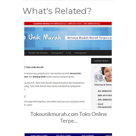
What's Related?
Tokounikmurah.com Toko Online
Terpe...