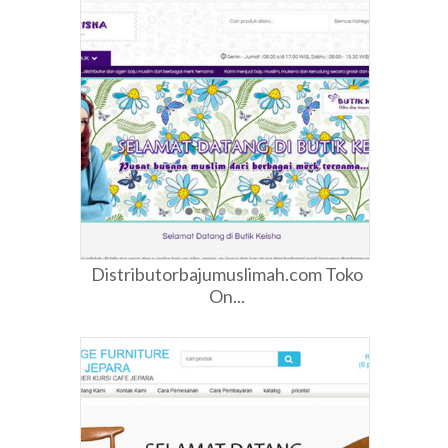
Distributorbajumuslimah.com Toko
On...