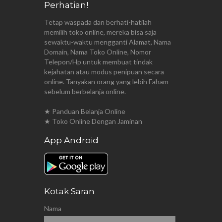
Perhatian!
Tetap waspada dan berhati-hatilah
memilih toko online, mereka bisa saja
sewaktu-waktu mengganti Alamat, Nama
Domain, Nama Toko Online, Nomor
Telepon/Hp untuk membuat tindak
kejahatan atau modus penipuan secara
online. Tanyakan orang yang lebih Faham
sebelum berbelanja online.
★ Panduan Belanja Online
★ Toko Online Dengan Jaminan
App Android
Kotak Saran
Nama