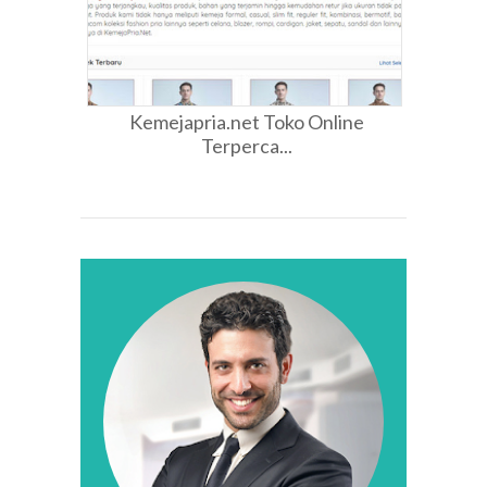
Kemejapria.net Toko Online
Terperca...