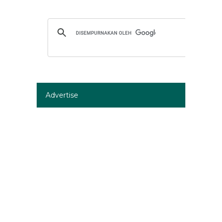
Advertise