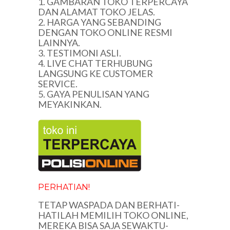
1. GAMBARAN TOKO TERPERCAYA
DAN ALAMAT TOKO JELAS.
2. HARGA YANG SEBANDING
DENGAN TOKO ONLINE RESMI
LAINNYA.
3. TESTIMONI ASLI.
4. LIVE CHAT TERHUBUNG
LANGSUNG KE CUSTOMER
SERVICE.
5. GAYA PENULISAN YANG
MEYAKINKAN.
PERHATIAN!
TETAP WASPADA DAN BERHATI-
HATILAH MEMILIH TOKO ONLINE,
MEREKA BISA SAJA SEWAKTU-