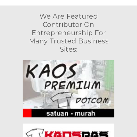
We Are Featured
Contributor On
Entrepreneurship For
Many Trusted Business
Sites: