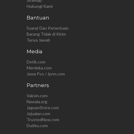
Sitemap
Hubungi Kami
Bantuan
Syarat Dan Ketentuan
Barang Tidak di Kirim
Tanya Jawab
Media
Detik.com
Merdeka.com
Jawa Pos / Jpnn.com
Partners
Vaksin.com
Nawala.org
JagoanStore.com
Jejualan.com
TrustedNow.com
Duitku.com