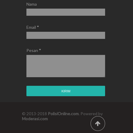
Nama
Email
*
Pesan
*
© 2013-2018
PolisiOnline.com
. Powered by
Moderasi.com