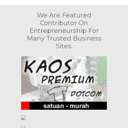
We Are Featured
Contributor On
Entrepreneurship For
Many Trusted Business
Sites: