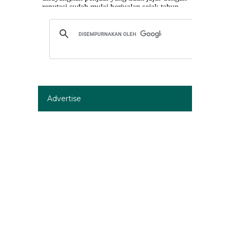
Advertise