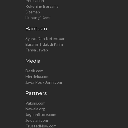
Periklanan
Rekening Bersama
Sitemap
Hubungi Kami
Bantuan
Syarat Dan Ketentuan
Barang Tidak di Kirim
Tanya Jawab
Media
Detik.com
Merdeka.com
Jawa Pos / Jpnn.com
Partners
Vaksin.com
Nawala.org
JagoanStore.com
Jejualan.com
TrustedNow.com