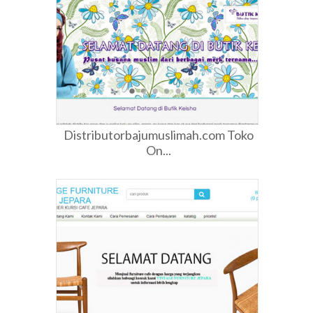
Distributorbajumuslimah.com Toko
On...