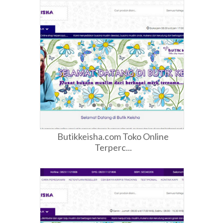
Butikkeisha.com Toko Online
Terperc...