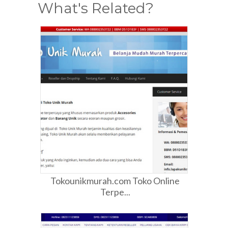
What's Related?
Tokounikmurah.com Toko Online
Terpe...