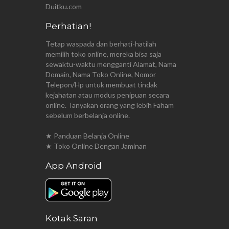
Duitku.com
Perhatian!
Tetap waspada dan berhati-hatilah
memilih toko online, mereka bisa saja
sewaktu-waktu mengganti Alamat, Nama
Domain, Nama Toko Online, Nomor
Telepon/Hp untuk membuat tindak
kejahatan atau modus penipuan secara
online. Tanyakan orang yang lebih Faham
sebelum berbelanja online.
★ Panduan Belanja Online
★ Toko Online Dengan Jaminan
App Android
Kotak Saran