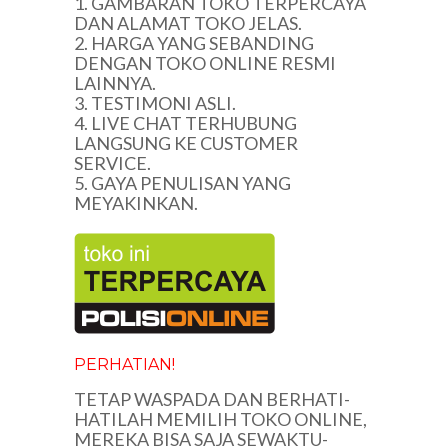
1. GAMBARAN TOKO TERPERCAYA
DAN ALAMAT TOKO JELAS.
2. HARGA YANG SEBANDING
DENGAN TOKO ONLINE RESMI
LAINNYA.
3. TESTIMONI ASLI.
4. LIVE CHAT TERHUBUNG
LANGSUNG KE CUSTOMER
SERVICE.
5. GAYA PENULISAN YANG
MEYAKINKAN.
PERHATIAN!
TETAP WASPADA DAN BERHATI-
HATILAH MEMILIH TOKO ONLINE,
MEREKA BISA SAJA SEWAKTU-