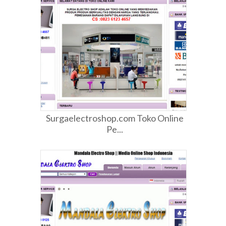
Surgaelectroshop.com Toko Online
Pe...