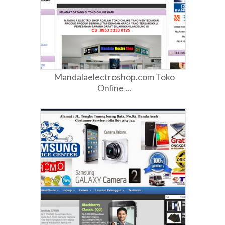
Mandalaelectroshop.com Toko
Online ...