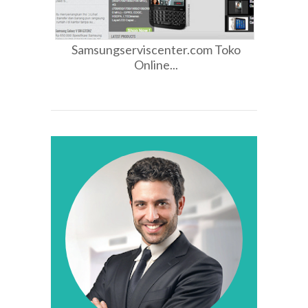
Samsungserviscenter.com Toko
Online...