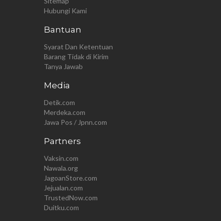
Sitemap
Hubungi Kami
Bantuan
Syarat Dan Ketentuan
Barang Tidak di Kirim
Tanya Jawab
Media
Detik.com
Merdeka.com
Jawa Pos / Jpnn.com
Partners
Vaksin.com
Nawala.org
JagoanStore.com
Jejualan.com
TrustedNow.com
Duitku.com