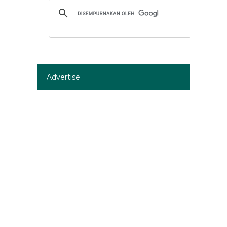
Advertise