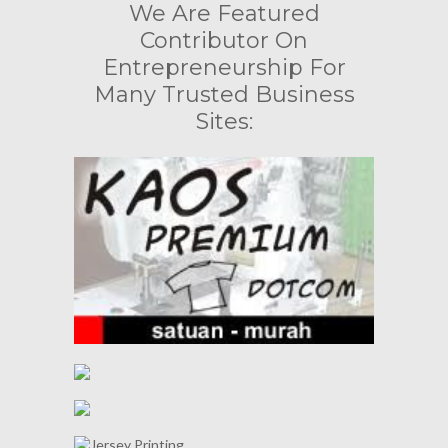
We Are Featured
Contributor On
Entrepreneurship For
Many Trusted Business
Sites: