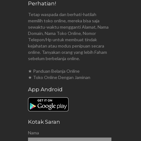
Perhatian!
Tetap waspada dan berhati-hatilah
memilih toko online, mereka bisa saja
sewaktu-waktu mengganti Alamat, Nama
Domain, Nama Toko Online, Nomor
Telepon/Hp untuk membuat tindak
kejahatan atau modus penipuan secara
online. Tanyakan orang yang lebih Faham
sebelum berbelanja online.
★ Panduan Belanja Online
★ Toko Online Dengan Jaminan
App Android
Kotak Saran
Nama