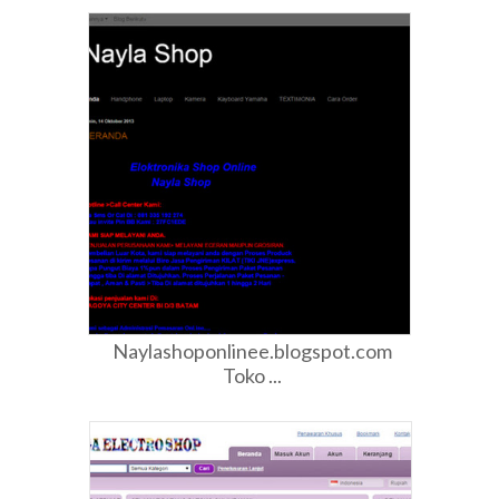
Naylashoponlinee.blogspot.com
Toko ...