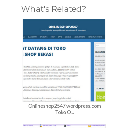
What's Related?
Onlineshop2547.wordpress.com
Toko O...