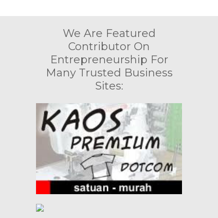
We Are Featured
Contributor On
Entrepreneurship For
Many Trusted Business
Sites: