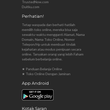
TrustedNow.com
Duitku.com
Perhatian!
Tetap waspada dan berhati-hatilah
memilih toko online, mereka bisa saja
sewaktu-waktu mengganti Alamat, Nama
Domain, Nama Toko Online, Nomor
Telepon/Hp untuk membuat tindak
kejahatan atau modus penipuan secara
online. Tanyakan orang yang lebih Faham
sebelum berbelanja online.
★ Panduan Belanja Online
★ Toko Online Dengan Jaminan
App Android
Kotak Saran