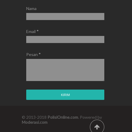
Nama
Email
*
Pesan
*
© 2013-2018
PolisiOnline.com
. Powered by
Moderasi.com