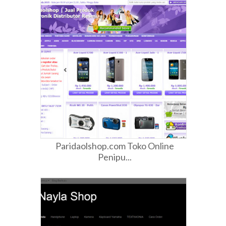
Paridaolshop.com Toko Online
Penipu...