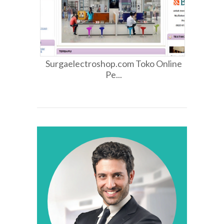
Surgaelectroshop.com Toko Online
Pe...