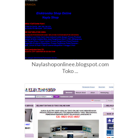
Naylashoponlinee.blogspot.com
Toko ...