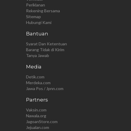
Periklanan
Rekening Bersama
Sitemap
Hubungi Kami
Bantuan
Syarat Dan Ketentuan
Barang Tidak di Kirim
Tanya Jawab
Media
Detik.com
Merdeka.com
Jawa Pos / Jpnn.com
Partners
Vaksin.com
Nawala.org
JagoanStore.com
Jejualan.com