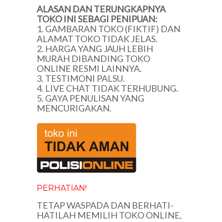
ALASAN DAN TERUNGKAPNYA
TOKO INI SEBAGI PENIPUAN:
1. GAMBARAN TOKO (FIKTIF) DAN
ALAMAT TOKO TIDAK JELAS.
2. HARGA YANG JAUH LEBIH
MURAH DIBANDING TOKO
ONLINE RESMI LAINNYA.
3. TESTIMONI PALSU.
4. LIVE CHAT TIDAK TERHUBUNG.
5. GAYA PENULISAN YANG
MENCURIGAKAN.
PERHATIAN!
TETAP WASPADA DAN BERHATI-
HATILAH MEMILIH TOKO ONLINE,