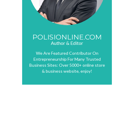
POLISIONLINE.COM
Author & Editor
We Are Featured Contributor On
Entrepreneurship For Many Trusted
Business Sites: Over 5000+ online store
& business website, enjoy!