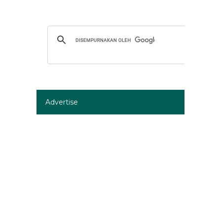
Advertise