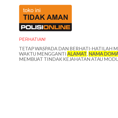
PERHATIAN!
TETAP WASPADA DAN BERHATI-HATILAH ME
WAKTU MENGGANTI
ALAMAT
,
NAMA DOMA
MEMBUAT TINDAK KEJAHATAN ATAU MODUS