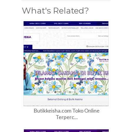
What's Related?
Butikkeisha.com Toko Online
Terperc...