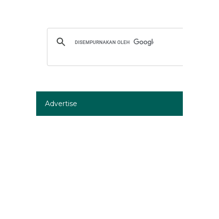
Advertise