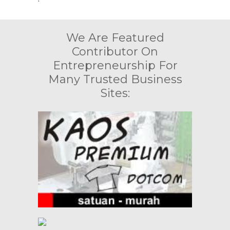
We Are Featured
Contributor On
Entrepreneurship For
Many Trusted Business
Sites: