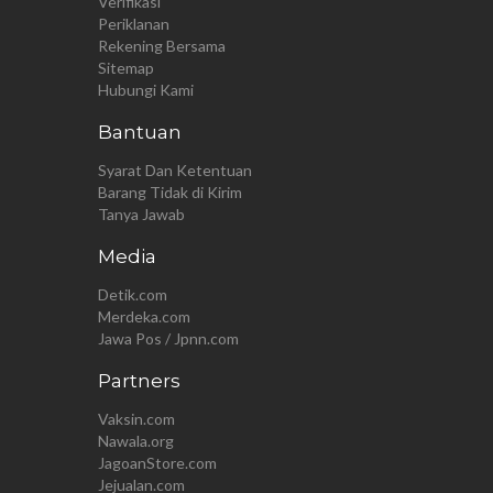
Verifikasi
Periklanan
Rekening Bersama
Sitemap
Hubungi Kami
Bantuan
Syarat Dan Ketentuan
Barang Tidak di Kirim
Tanya Jawab
Media
Detik.com
Merdeka.com
Jawa Pos / Jpnn.com
Partners
Vaksin.com
Nawala.org
JagoanStore.com
Jejualan.com