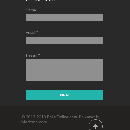
Nama
Email
*
Pesan
*
© 2013-2018
PolisiOnline.com
. Powered by
Moderasi.com