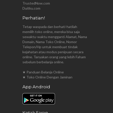
TrustedNow.com
Duitku.com
Perhatian!
Tetap waspada dan berhati-hatilah
memilih toko online, mereka bisa saja
sewaktu-waktu mengganti Alamat, Nama
Domain, Nama Toko Online, Nomor
Telepon/Hp untuk membuat tindak
kejahatan atau modus penipuan secara
online. Tanyakan orang yang lebih Faham
sebelum berbelanja online.
★ Panduan Belanja Online
★ Toko Online Dengan Jaminan
App Android
Kotak Saran