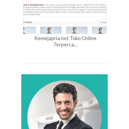
Kemejapria.net Toko Online
Terperca...