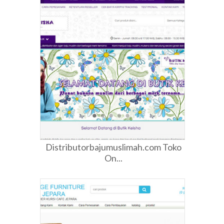
Distributorbajumuslimah.com Toko
On...