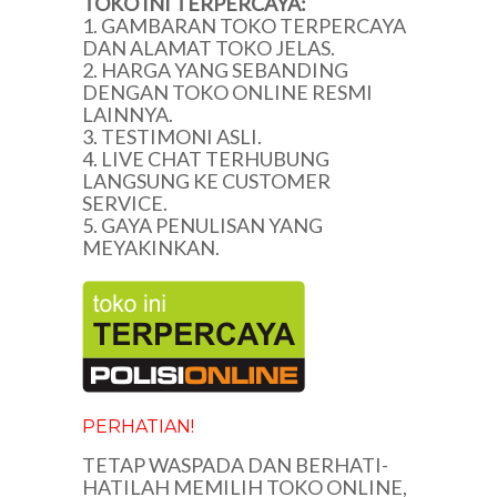
TOKO INI TERPERCAYA:
1. GAMBARAN TOKO TERPERCAYA
DAN ALAMAT TOKO JELAS.
2. HARGA YANG SEBANDING
DENGAN TOKO ONLINE RESMI
LAINNYA.
3. TESTIMONI ASLI.
4. LIVE CHAT TERHUBUNG
LANGSUNG KE CUSTOMER
SERVICE.
5. GAYA PENULISAN YANG
MEYAKINKAN.
PERHATIAN!
TETAP WASPADA DAN BERHATI-
HATILAH MEMILIH TOKO ONLINE,