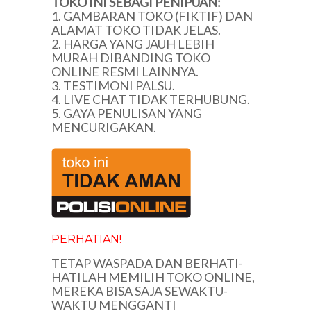
TOKO INI SEBAGI PENIPUAN:
1. GAMBARAN TOKO (FIKTIF) DAN
ALAMAT TOKO TIDAK JELAS.
2. HARGA YANG JAUH LEBIH
MURAH DIBANDING TOKO
ONLINE RESMI LAINNYA.
3. TESTIMONI PALSU.
4. LIVE CHAT TIDAK TERHUBUNG.
5. GAYA PENULISAN YANG
MENCURIGAKAN.
PERHATIAN!
TETAP WASPADA DAN BERHATI-
HATILAH MEMILIH TOKO ONLINE,
MEREKA BISA SAJA SEWAKTU-
WAKTU MENGGANTI