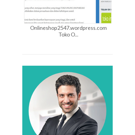
Onlineshop2547.wordpress.com
Toko O...