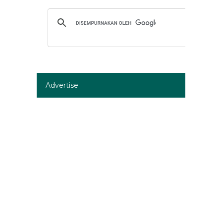
Advertise