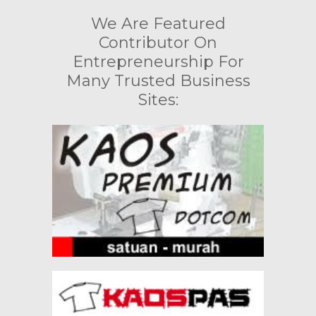
We Are Featured
Contributor On
Entrepreneurship For
Many Trusted Business
Sites: