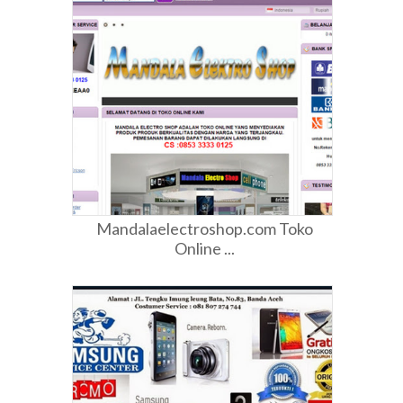
Mandalaelectroshop.com Toko
Online ...