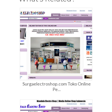
Surgaelectroshop.com Toko Online
Pe...