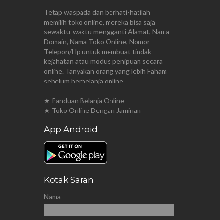
Tetap waspada dan berhati-hatilah
memilih toko online, mereka bisa saja
sewaktu-waktu mengganti Alamat, Nama
Domain, Nama Toko Online, Nomor
Telepon/Hp untuk membuat tindak
kejahatan atau modus penipuan secara
online. Tanyakan orang yang lebih Faham
sebelum berbelanja online.
★ Panduan Belanja Online
★ Toko Online Dengan Jaminan
App Android
Kotak Saran
Nama