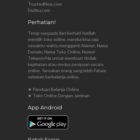
TrustedNow.com
Duitku.com
Perhatian!
Tetap waspada dan berhati-hatilah
memilih toko online, mereka bisa saja
sewaktu-waktu mengganti Alamat, Nama
Domain, Nama Toko Online, Nomor
Telepon/Hp untuk membuat tindak
kejahatan atau modus penipuan secara
online. Tanyakan orang yang lebih Faham
sebelum berbelanja online.
★ Panduan Belanja Online
★ Toko Online Dengan Jaminan
App Android
Kotak Saran