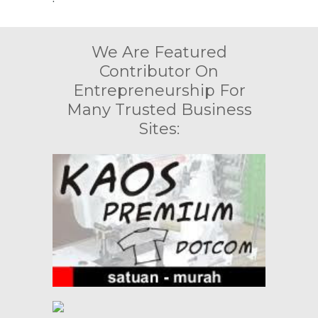
We Are Featured
Contributor On
Entrepreneurship For
Many Trusted Business
Sites: