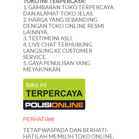
TOKO INI TERPERCAYA:
1. GAMBARAN TOKO TERPERCAYA
DAN ALAMAT TOKO JELAS.
2. HARGA YANG SEBANDING
DENGAN TOKO ONLINE RESMI
LAINNYA.
3. TESTIMONI ASLI.
4. LIVE CHAT TERHUBUNG
LANGSUNG KE CUSTOMER
SERVICE.
5. GAYA PENULISAN YANG
MEYAKINKAN.
PERHATIAN!
TETAP WASPADA DAN BERHATI-
HATILAH MEMILIH TOKO ONLINE,