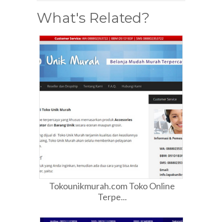
What's Related?
Tokounikmurah.com Toko Online
Terpe...