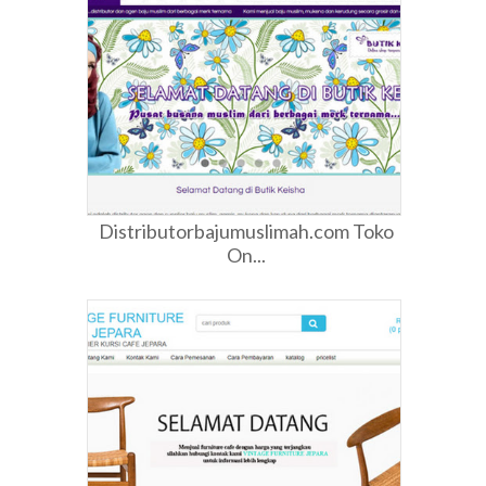
Distributorbajumuslimah.com Toko
On...