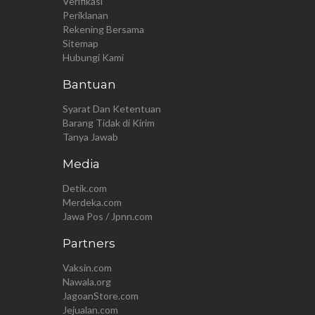
Verifikasi
Periklanan
Rekening Bersama
Sitemap
Hubungi Kami
Bantuan
Syarat Dan Ketentuan
Barang Tidak di Kirim
Tanya Jawab
Media
Detik.com
Merdeka.com
Jawa Pos / Jpnn.com
Partners
Vaksin.com
Nawala.org
JagoanStore.com
Jejualan.com