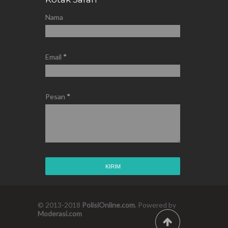
Nama
Email
*
Pesan
*
© 2013-2018
PolisiOnline.com
. Powered by
Moderasi.com