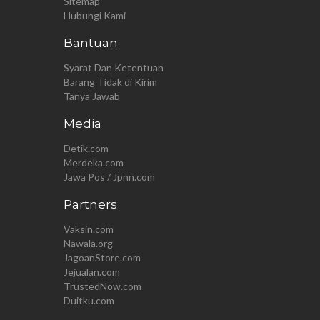
Sitemap
Hubungi Kami
Bantuan
Syarat Dan Ketentuan
Barang Tidak di Kirim
Tanya Jawab
Media
Detik.com
Merdeka.com
Jawa Pos / Jpnn.com
Partners
Vaksin.com
Nawala.org
JagoanStore.com
Jejualan.com
TrustedNow.com
Duitku.com