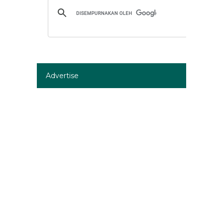
Advertise