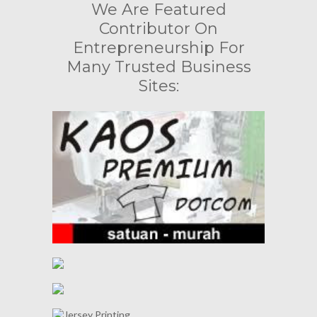
We Are Featured
Contributor On
Entrepreneurship For
Many Trusted Business
Sites: