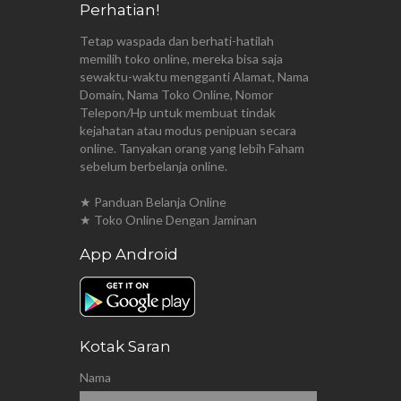
Perhatian!
Tetap waspada dan berhati-hatilah
memilih toko online, mereka bisa saja
sewaktu-waktu mengganti Alamat, Nama
Domain, Nama Toko Online, Nomor
Telepon/Hp untuk membuat tindak
kejahatan atau modus penipuan secara
online. Tanyakan orang yang lebih Faham
sebelum berbelanja online.
★ Panduan Belanja Online
★ Toko Online Dengan Jaminan
App Android
Kotak Saran
Nama