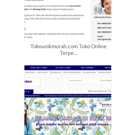
Tokounikmurah.com Toko Online
Terpe...