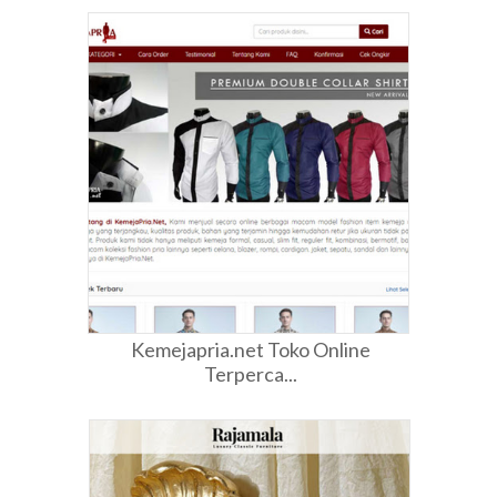
Kemejapria.net Toko Online
Terperca...