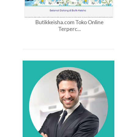
Butikkeisha.com Toko Online
Terperc...