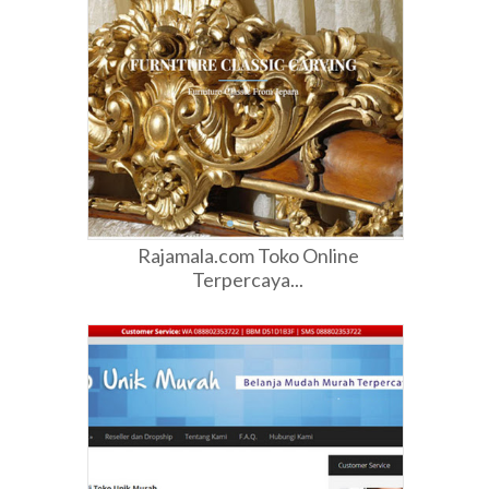
Rajamala.com Toko Online
Terpercaya...