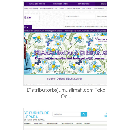
Distributorbajumuslimah.com Toko
On...