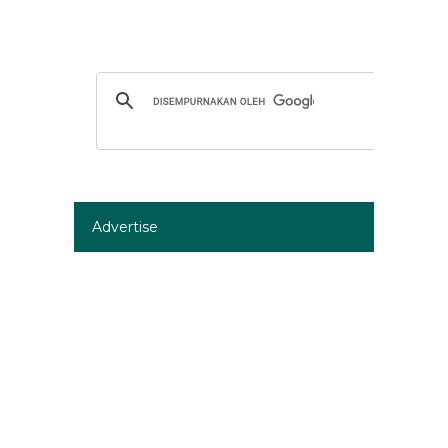
Advertise