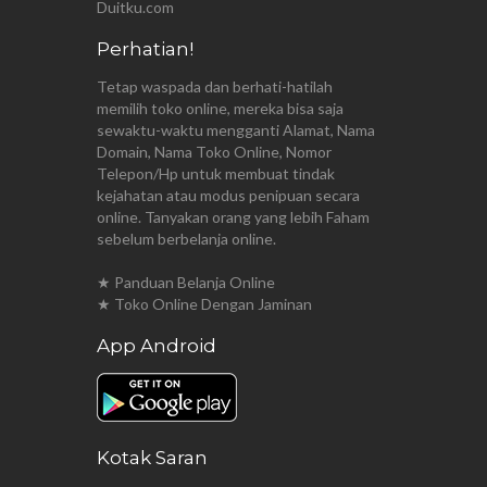
Duitku.com
Perhatian!
Tetap waspada dan berhati-hatilah
memilih toko online, mereka bisa saja
sewaktu-waktu mengganti Alamat, Nama
Domain, Nama Toko Online, Nomor
Telepon/Hp untuk membuat tindak
kejahatan atau modus penipuan secara
online. Tanyakan orang yang lebih Faham
sebelum berbelanja online.
★ Panduan Belanja Online
★ Toko Online Dengan Jaminan
App Android
Kotak Saran