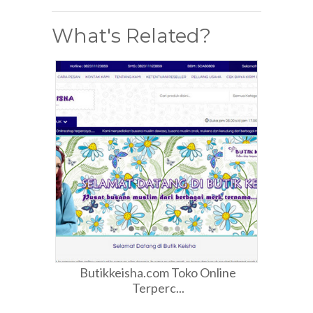
What's Related?
Butikkeisha.com Toko Online
Terperc...