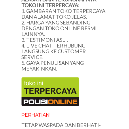
TOKO INI TERPERCAYA:
1. GAMBARAN TOKO TERPERCAYA
DAN ALAMAT TOKO JELAS.
2. HARGA YANG SEBANDING
DENGAN TOKO ONLINE RESMI
LAINNYA.
3. TESTIMONI ASLI.
4. LIVE CHAT TERHUBUNG
LANGSUNG KE CUSTOMER
SERVICE.
5. GAYA PENULISAN YANG
MEYAKINKAN.
PERHATIAN!
TETAP WASPADA DAN BERHATI-