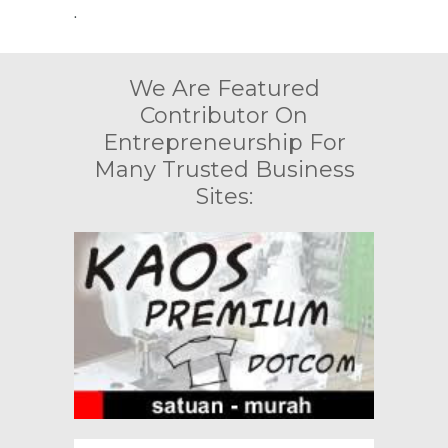
.
We Are Featured
Contributor On
Entrepreneurship For
Many Trusted Business
Sites: