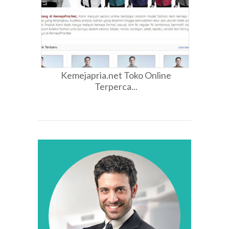
Kemejapria.net Toko Online
Terperca...