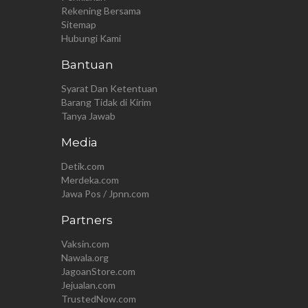
Rekening Bersama
Sitemap
Hubungi Kami
Bantuan
Syarat Dan Ketentuan
Barang Tidak di Kirim
Tanya Jawab
Media
Detik.com
Merdeka.com
Jawa Pos / Jpnn.com
Partners
Vaksin.com
Nawala.org
JagoanStore.com
Jejualan.com
TrustedNow.com