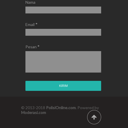
Nama
Email
*
Pesan
*
© 2013-2018
PolisiOnline.com
. Powered by
Moderasi.com