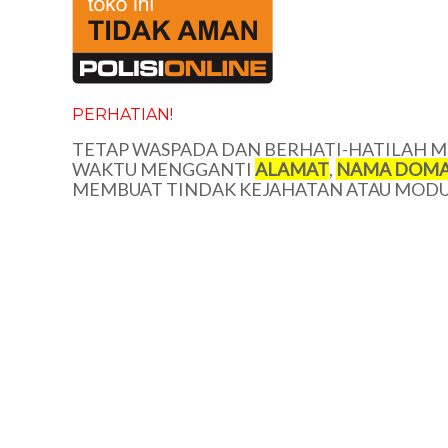
PERHATIAN!
TETAP WASPADA DAN BERHATI-HATILAH ME
WAKTU MENGGANTI
ALAMAT
,
NAMA DOMA
MEMBUAT TINDAK KEJAHATAN ATAU MODUS