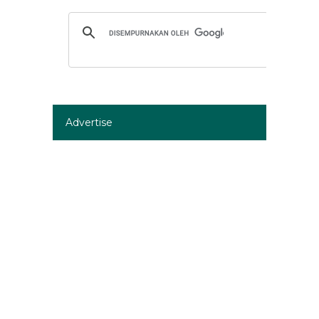
Advertise