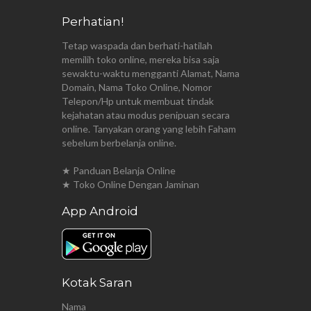
Perhatian!
Tetap waspada dan berhati-hatilah
memilih toko online, mereka bisa saja
sewaktu-waktu mengganti Alamat, Nama
Domain, Nama Toko Online, Nomor
Telepon/Hp untuk membuat tindak
kejahatan atau modus penipuan secara
online. Tanyakan orang yang lebih Faham
sebelum berbelanja online.
★ Panduan Belanja Online
★ Toko Online Dengan Jaminan
App Android
Kotak Saran
Nama