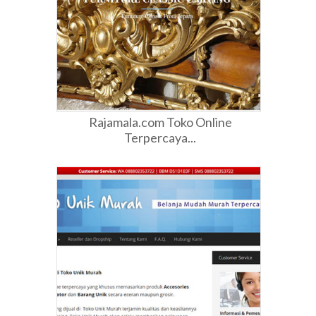
Rajamala.com Toko Online
Terpercaya...