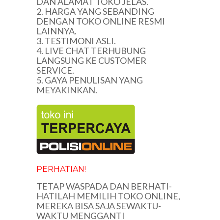
DAN ALAMAT TOKO JELAS.
2. HARGA YANG SEBANDING
DENGAN TOKO ONLINE RESMI
LAINNYA.
3. TESTIMONI ASLI.
4. LIVE CHAT TERHUBUNG
LANGSUNG KE CUSTOMER
SERVICE.
5. GAYA PENULISAN YANG
MEYAKINKAN.
PERHATIAN!
TETAP WASPADA DAN BERHATI-
HATILAH MEMILIH TOKO ONLINE,
MEREKA BISA SAJA SEWAKTU-
WAKTU MENGGANTI