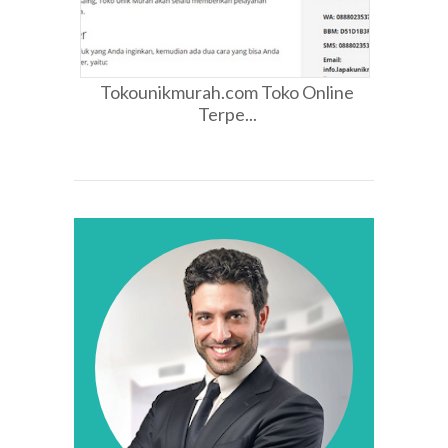
Tokounikmurah.com Toko Online
Terpe...