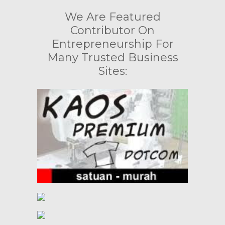
We Are Featured
Contributor On
Entrepreneurship For
Many Trusted Business
Sites: