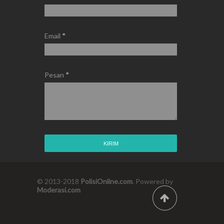
Email
*
Pesan
*
© 2013-2018
PolisiOnline.com
. Powered by
Moderasi.com