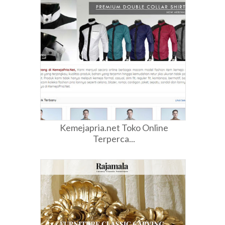
Kemejapria.net Toko Online
Terperca...