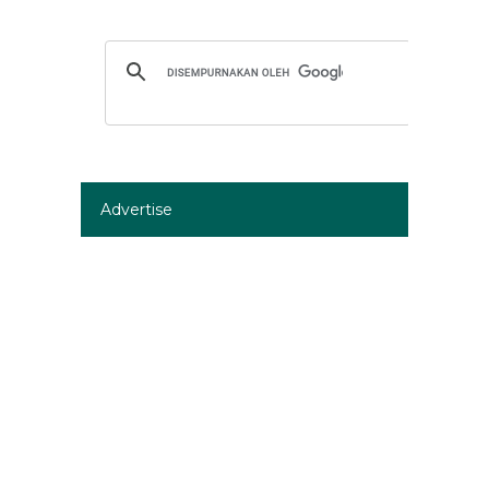
Advertise