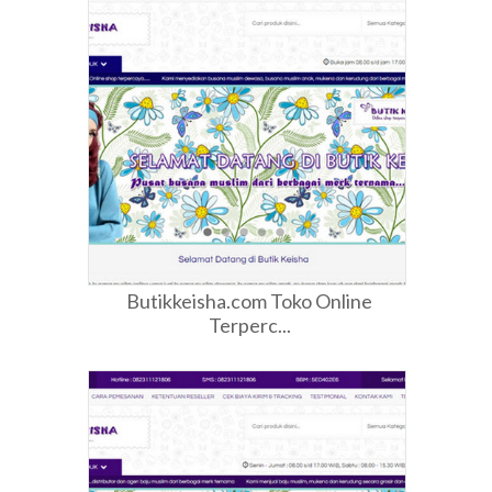
Butikkeisha.com Toko Online
Terperc...