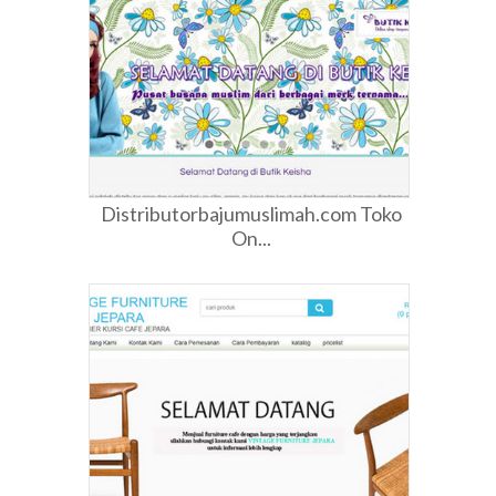
Distributorbajumuslimah.com Toko
On...