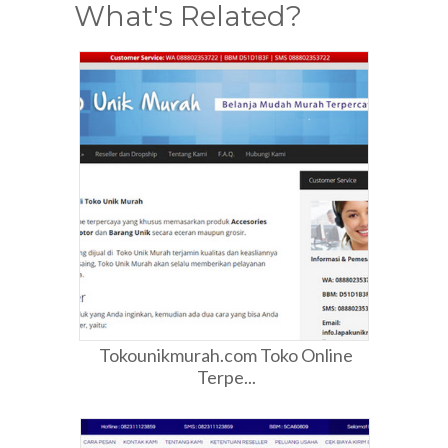
What's Related?
Tokounikmurah.com Toko Online
Terpe...