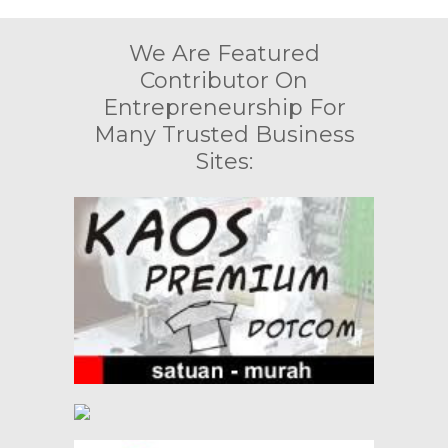
We Are Featured
Contributor On
Entrepreneurship For
Many Trusted Business
Sites: