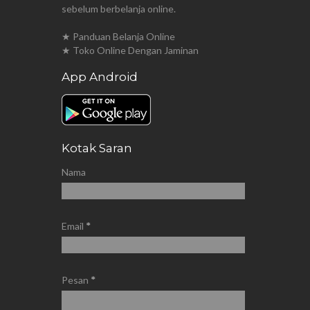
sebelum berbelanja online.
★ Panduan Belanja Online
★ Toko Online Dengan Jaminan
App Android
Kotak Saran
Nama
Email
*
Pesan
*