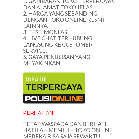
1. GAMBARAN TOKO TERPERCAYA
DAN ALAMAT TOKO JELAS.
2. HARGA YANG SEBANDING
DENGAN TOKO ONLINE RESMI
LAINNYA.
3. TESTIMONI ASLI.
4. LIVE CHAT TERHUBUNG
LANGSUNG KE CUSTOMER
SERVICE.
5. GAYA PENULISAN YANG
MEYAKINKAN.
PERHATIAN!
TETAP WASPADA DAN BERHATI-
HATILAH MEMILIH TOKO ONLINE,
MEREKA BISA SAJA SEWAKTU-