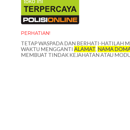
PERHATIAN!
TETAP WASPADA DAN BERHATI-HATILAH ME
WAKTU MENGGANTI
ALAMAT
,
NAMA DOMA
MEMBUAT TINDAK KEJAHATAN ATAU MODUS