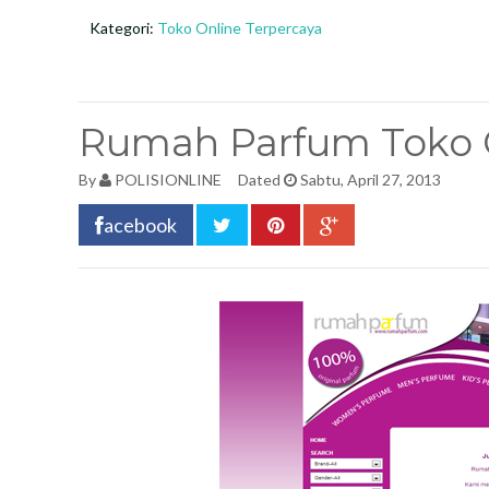
Kategori:
Toko Online Terpercaya
Rumah Parfum Toko O
By
POLISIONLINE
Dated
Sabtu, April 27, 2013
acebook