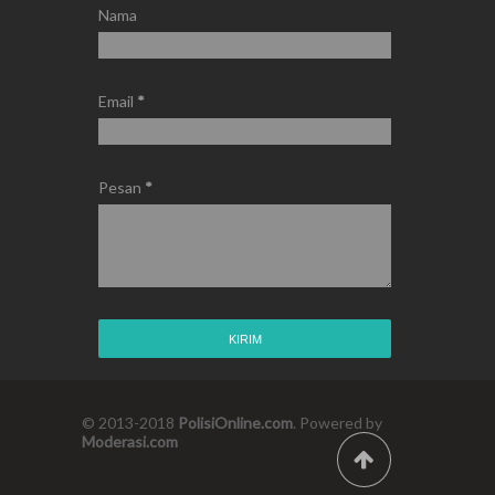
Nama
Email
*
Pesan
*
© 2013-2018
PolisiOnline.com
. Powered by
Moderasi.com