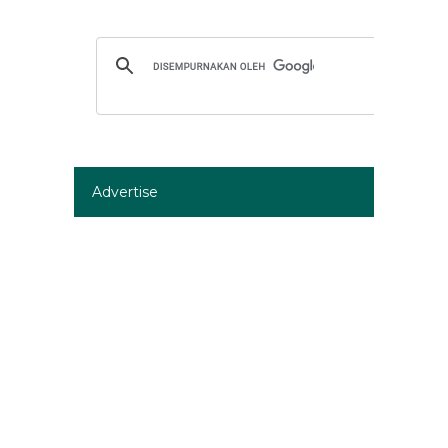
Advertise