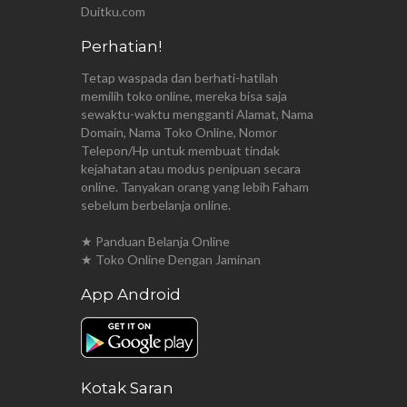
Duitku.com
Perhatian!
Tetap waspada dan berhati-hatilah
memilih toko online, mereka bisa saja
sewaktu-waktu mengganti Alamat, Nama
Domain, Nama Toko Online, Nomor
Telepon/Hp untuk membuat tindak
kejahatan atau modus penipuan secara
online. Tanyakan orang yang lebih Faham
sebelum berbelanja online.
★ Panduan Belanja Online
★ Toko Online Dengan Jaminan
App Android
Kotak Saran