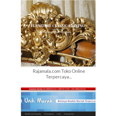
Rajamala.com Toko Online
Terpercaya...