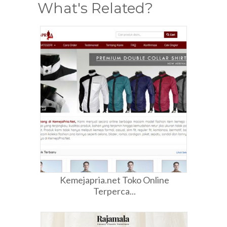
What's Related?
Kemejapria.net Toko Online
Terperca...