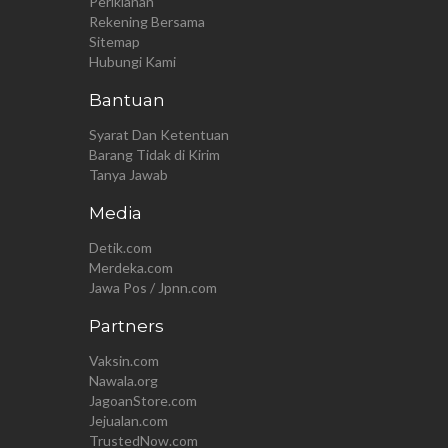
Periklanan
Rekening Bersama
Sitemap
Hubungi Kami
Bantuan
Syarat Dan Ketentuan
Barang Tidak di Kirim
Tanya Jawab
Media
Detik.com
Merdeka.com
Jawa Pos / Jpnn.com
Partners
Vaksin.com
Nawala.org
JagoanStore.com
Jejualan.com
TrustedNow.com