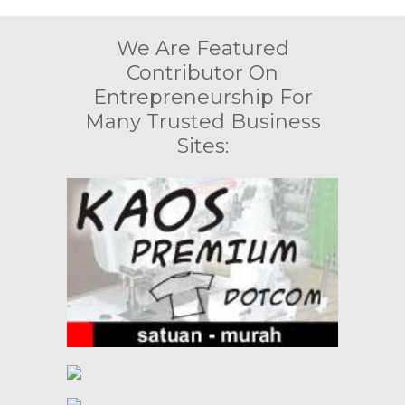
We Are Featured
Contributor On
Entrepreneurship For
Many Trusted Business
Sites: