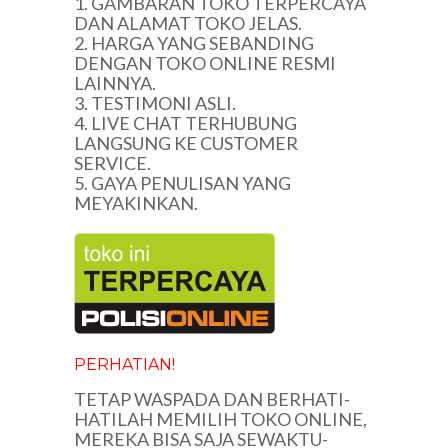
1. GAMBARAN TOKO TERPERCAYA
DAN ALAMAT TOKO JELAS.
2. HARGA YANG SEBANDING
DENGAN TOKO ONLINE RESMI
LAINNYA.
3. TESTIMONI ASLI.
4. LIVE CHAT TERHUBUNG
LANGSUNG KE CUSTOMER
SERVICE.
5. GAYA PENULISAN YANG
MEYAKINKAN.
PERHATIAN!
TETAP WASPADA DAN BERHATI-
HATILAH MEMILIH TOKO ONLINE,
MEREKA BISA SAJA SEWAKTU-