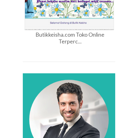
Butikkeisha.com Toko Online
Terperc...