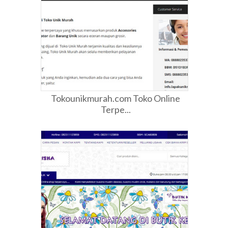
Tokounikmurah.com Toko Online
Terpe...