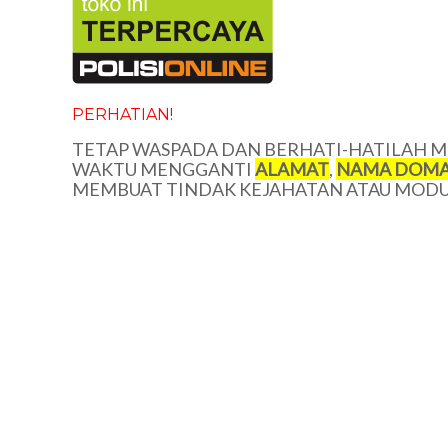
PERHATIAN!
TETAP WASPADA DAN BERHATI-HATILAH ME
WAKTU MENGGANTI
ALAMAT
,
NAMA DOMA
MEMBUAT TINDAK KEJAHATAN ATAU MODUS