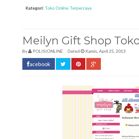
Kategori:
Toko Online Terpercaya
Meilyn Gift Shop Tok
By
POLISIONLINE
Dated
Kamis, April 25, 2013
acebook