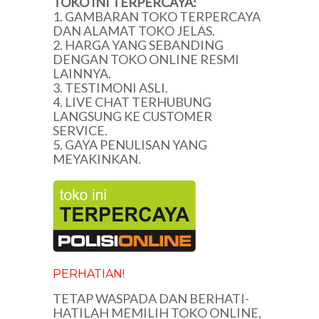
TOKO INI TERPERCAYA:
1. GAMBARAN TOKO TERPERCAYA
DAN ALAMAT TOKO JELAS.
2. HARGA YANG SEBANDING
DENGAN TOKO ONLINE RESMI
LAINNYA.
3. TESTIMONI ASLI.
4. LIVE CHAT TERHUBUNG
LANGSUNG KE CUSTOMER
SERVICE.
5. GAYA PENULISAN YANG
MEYAKINKAN.
PERHATIAN!
TETAP WASPADA DAN BERHATI-
HATILAH MEMILIH TOKO ONLINE,