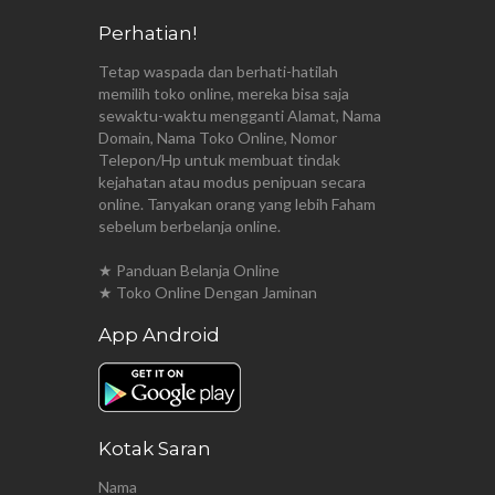
Perhatian!
Tetap waspada dan berhati-hatilah
memilih toko online, mereka bisa saja
sewaktu-waktu mengganti Alamat, Nama
Domain, Nama Toko Online, Nomor
Telepon/Hp untuk membuat tindak
kejahatan atau modus penipuan secara
online. Tanyakan orang yang lebih Faham
sebelum berbelanja online.
★ Panduan Belanja Online
★ Toko Online Dengan Jaminan
App Android
Kotak Saran
Nama