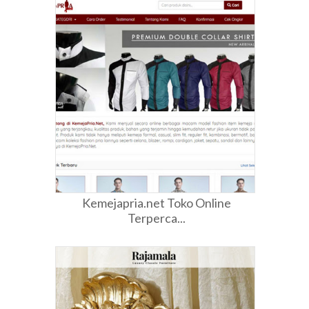
Kemejapria.net Toko Online
Terperca...