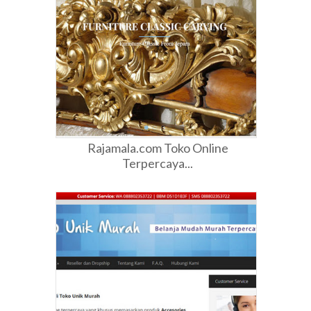
Rajamala.com Toko Online
Terpercaya...