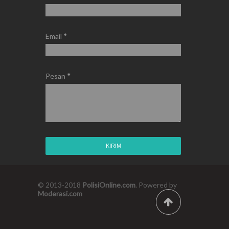
Email
*
Pesan
*
© 2013-2018
PolisiOnline.com
. Powered by
Moderasi.com