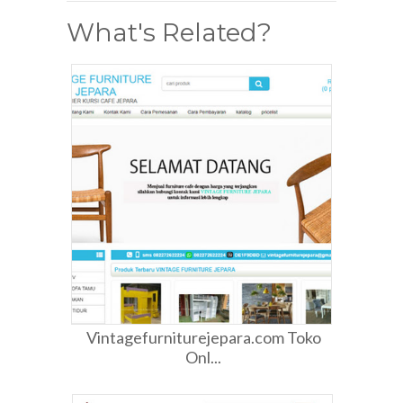
What's Related?
Vintagefurniturejepara.com Toko
Onl...