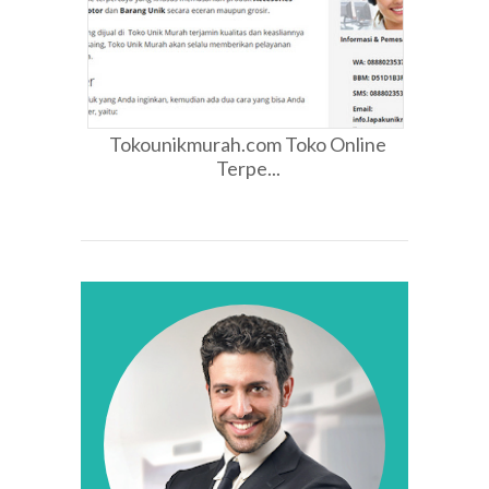
Tokounikmurah.com Toko Online
Terpe...