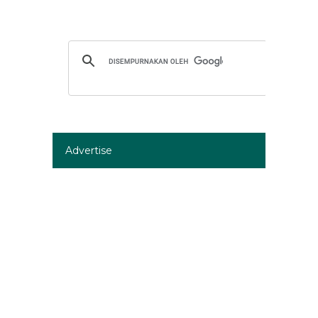
Advertise