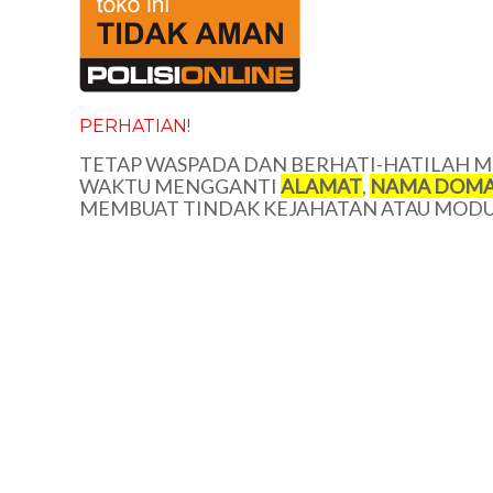
PERHATIAN!
TETAP WASPADA DAN BERHATI-HATILAH ME
WAKTU MENGGANTI
ALAMAT
,
NAMA DOMA
MEMBUAT TINDAK KEJAHATAN ATAU MODUS