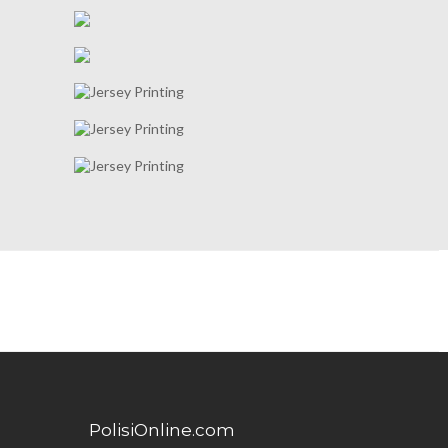
PolisiOnline.com