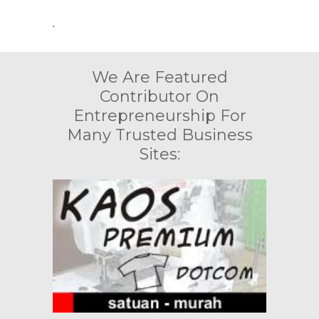
.
We Are Featured
Contributor On
Entrepreneurship For
Many Trusted Business
Sites: