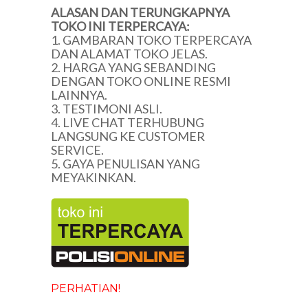
ALASAN DAN TERUNGKAPNYA
TOKO INI TERPERCAYA:
1. GAMBARAN TOKO TERPERCAYA
DAN ALAMAT TOKO JELAS.
2. HARGA YANG SEBANDING
DENGAN TOKO ONLINE RESMI
LAINNYA.
3. TESTIMONI ASLI.
4. LIVE CHAT TERHUBUNG
LANGSUNG KE CUSTOMER
SERVICE.
5. GAYA PENULISAN YANG
MEYAKINKAN.
PERHATIAN!