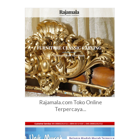
Rajamala.com Toko Online
Terpercaya...