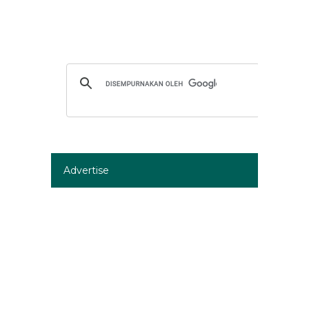
Advertise