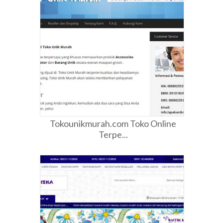
Tokounikmurah.com Toko Online
Terpe...