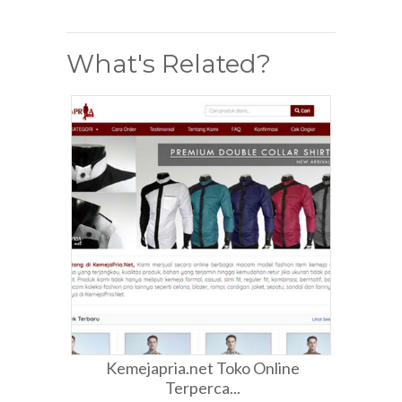
What's Related?
Kemejapria.net Toko Online
Terperca...