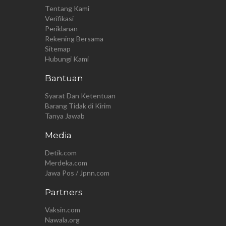
Tentang Kami
Verifikasi
Periklanan
Rekening Bersama
Sitemap
Hubungi Kami
Bantuan
Syarat Dan Ketentuan
Barang Tidak di Kirim
Tanya Jawab
Media
Detik.com
Merdeka.com
Jawa Pos / Jpnn.com
Partners
Vaksin.com
Nawala.org