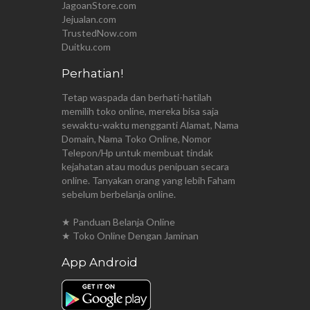
JagoanStore.com
Jejualan.com
TrustedNow.com
Duitku.com
Perhatian!
Tetap waspada dan berhati-hatilah
memilih toko online, mereka bisa saja
sewaktu-waktu mengganti Alamat, Nama
Domain, Nama Toko Online, Nomor
Telepon/Hp untuk membuat tindak
kejahatan atau modus penipuan secara
online. Tanyakan orang yang lebih Faham
sebelum berbelanja online.
★ Panduan Belanja Online
★ Toko Online Dengan Jaminan
App Android