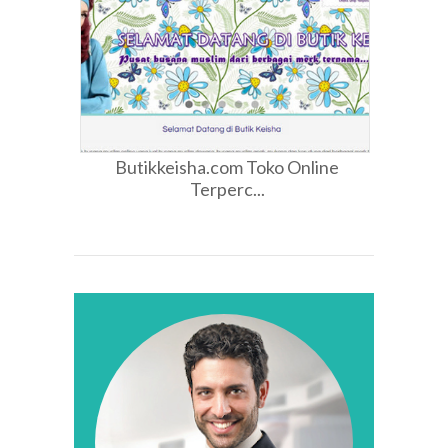
Butikkeisha.com Toko Online
Terperc...