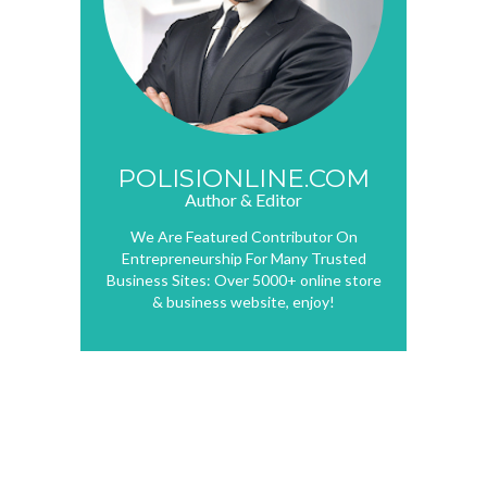
POLISIONLINE.COM
Author & Editor
We Are Featured Contributor On
Entrepreneurship For Many Trusted
Business Sites: Over 5000+ online store
& business website, enjoy!