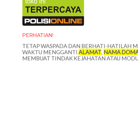
PERHATIAN!
TETAP WASPADA DAN BERHATI-HATILAH ME
WAKTU MENGGANTI
ALAMAT
,
NAMA DOMA
MEMBUAT TINDAK KEJAHATAN ATAU MODUS