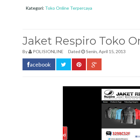
Kategori:
Toko Online Terpercaya
Jaket Respiro Toko O
By
POLISIONLINE
Dated
Senin, April 15, 2013
acebook