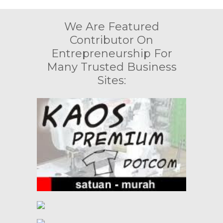
We Are Featured
Contributor On
Entrepreneurship For
Many Trusted Business
Sites: