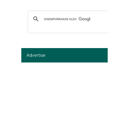
Advertise