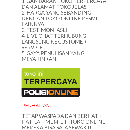
1. GAMBARAN TOKO TERPERCAYA
DAN ALAMAT TOKO JELAS.
2. HARGA YANG SEBANDING
DENGAN TOKO ONLINE RESMI
LAINNYA.
3. TESTIMONI ASLI.
4. LIVE CHAT TERHUBUNG
LANGSUNG KE CUSTOMER
SERVICE.
5. GAYA PENULISAN YANG
MEYAKINKAN.
PERHATIAN!
TETAP WASPADA DAN BERHATI-
HATILAH MEMILIH TOKO ONLINE,
MEREKA BISA SAJA SEWAKTU-