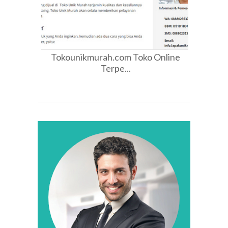
Tokounikmurah.com Toko Online
Terpe...