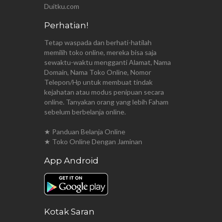
Duitku.com
Perhatian!
Tetap waspada dan berhati-hatilah
memilih toko online, mereka bisa saja
sewaktu-waktu mengganti Alamat, Nama
Domain, Nama Toko Online, Nomor
Telepon/Hp untuk membuat tindak
kejahatan atau modus penipuan secara
online. Tanyakan orang yang lebih Faham
sebelum berbelanja online.
★ Panduan Belanja Online
★ Toko Online Dengan Jaminan
App Android
Kotak Saran