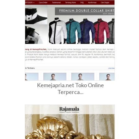
Kemejapria.net Toko Online
Terperca...