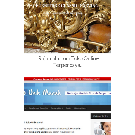
Rajamala.com Toko Online
Terpercaya...