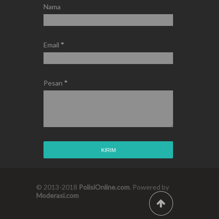
Nama
Email
*
Pesan
*
© 2013-2018
PolisiOnline.com
. Powered by
Moderasi.com