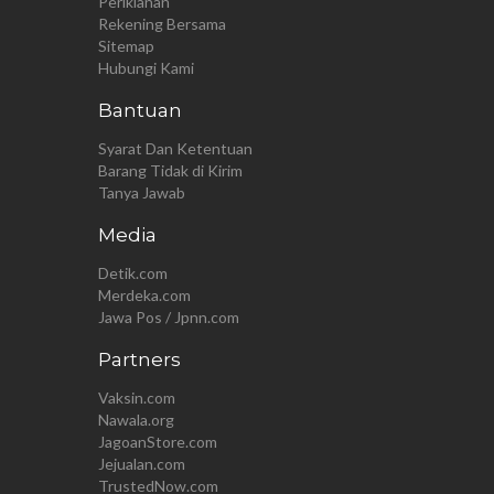
Periklanan
Rekening Bersama
Sitemap
Hubungi Kami
Bantuan
Syarat Dan Ketentuan
Barang Tidak di Kirim
Tanya Jawab
Media
Detik.com
Merdeka.com
Jawa Pos / Jpnn.com
Partners
Vaksin.com
Nawala.org
JagoanStore.com
Jejualan.com
TrustedNow.com