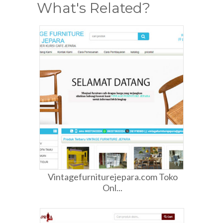
What's Related?
Vintagefurniturejepara.com Toko
Onl...