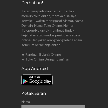
Perhatian!
Tetap waspada dan berhati-hatilah
memilih toko online, mereka bisa saja
sewaktu-waktu mengganti Alamat, Nama
Domain, Nama Toko Online, Nomor
Telepon/Hp untuk membuat tindak
kejahatan atau modus penipuan secara
online. Tanyakan orang yang lebih Faham
sebelum berbelanja online.
★ Panduan Belanja Online
★ Toko Online Dengan Jaminan
App Android
Kotak Saran
Nama