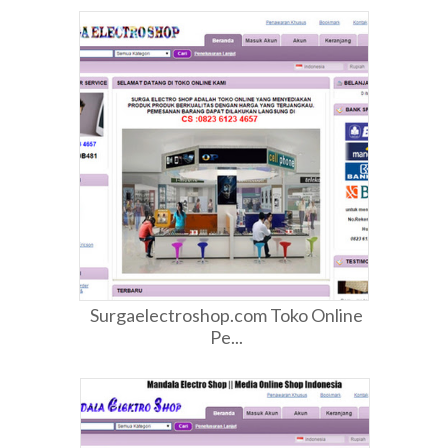
Surgaelectroshop.com Toko Online
Pe...