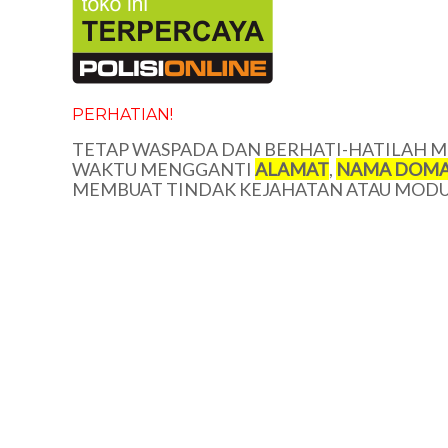
PERHATIAN!
TETAP WASPADA DAN BERHATI-HATILAH ME
WAKTU MENGGANTI
ALAMAT
,
NAMA DOMA
MEMBUAT TINDAK KEJAHATAN ATAU MODUS