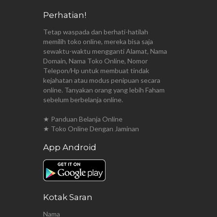
Perhatian!
Tetap waspada dan berhati-hatilah
memilih toko online, mereka bisa saja
sewaktu-waktu mengganti Alamat, Nama
Domain, Nama Toko Online, Nomor
Telepon/Hp untuk membuat tindak
kejahatan atau modus penipuan secara
online. Tanyakan orang yang lebih Faham
sebelum berbelanja online.
★ Panduan Belanja Online
★ Toko Online Dengan Jaminan
App Android
Kotak Saran
Nama