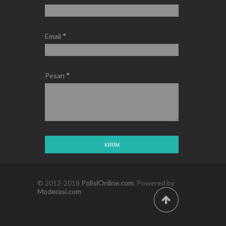
Email
*
Pesan
*
© 2013-2018
PolisiOnline.com
. Powered by
Moderasi.com