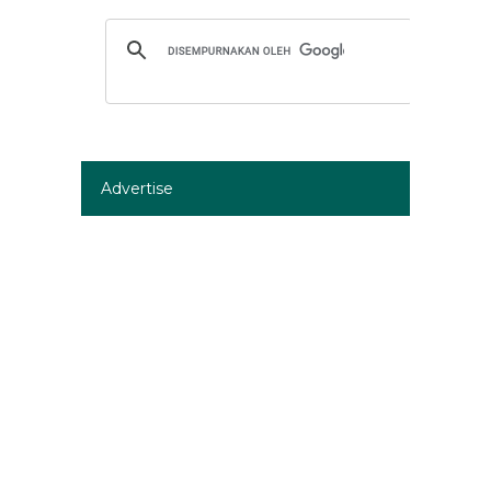
Advertise