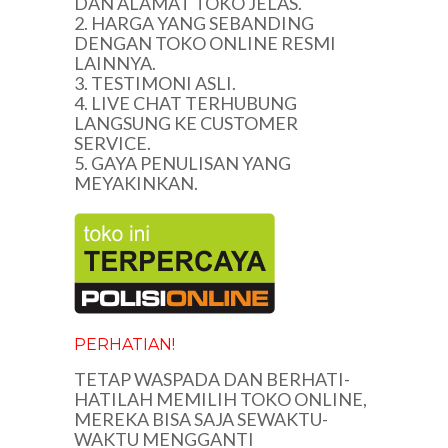
DAN ALAMAT TOKO JELAS.
2. HARGA YANG SEBANDING
DENGAN TOKO ONLINE RESMI
LAINNYA.
3. TESTIMONI ASLI.
4. LIVE CHAT TERHUBUNG
LANGSUNG KE CUSTOMER
SERVICE.
5. GAYA PENULISAN YANG
MEYAKINKAN.
PERHATIAN!
TETAP WASPADA DAN BERHATI-
HATILAH MEMILIH TOKO ONLINE,
MEREKA BISA SAJA SEWAKTU-
WAKTU MENGGANTI