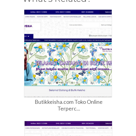
Butikkeisha.com Toko Online
Terperc...