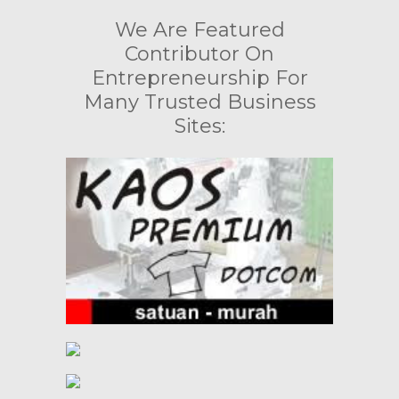
We Are Featured
Contributor On
Entrepreneurship For
Many Trusted Business
Sites: