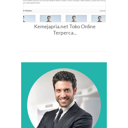
Kemejapria.net Toko Online
Terperca...