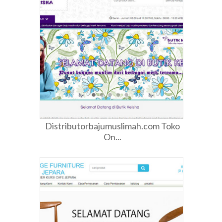
Distributorbajumuslimah.com Toko
On...