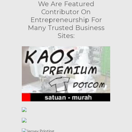
We Are Featured
Contributor On
Entrepreneurship For
Many Trusted Business
Sites: