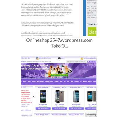
Onlineshop2547.wordpress.com
Toko O...