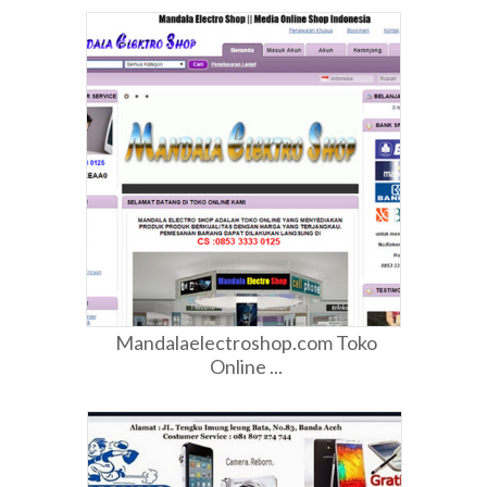
Mandalaelectroshop.com Toko
Online ...