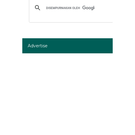
Advertise