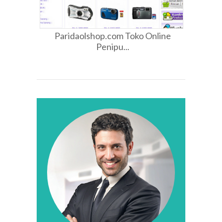
Paridaolshop.com Toko Online
Penipu...