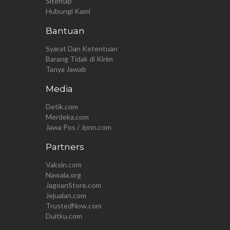
Sitemap
Hubungi Kami
Bantuan
Syarat Dan Ketentuan
Barang Tidak di Kirim
Tanya Jawab
Media
Detik.com
Merdeka.com
Jawa Pos / Jpnn.com
Partners
Vaksin.com
Nawala.org
JagoanStore.com
Jejualan.com
TrustedNow.com
Duitku.com