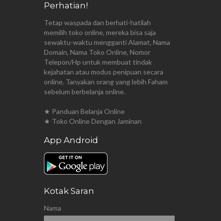
Perhatian!
Tetap waspada dan berhati-hatilah
memilih toko online, mereka bisa saja
sewaktu-waktu mengganti Alamat, Nama
Domain, Nama Toko Online, Nomor
Telepon/Hp untuk membuat tindak
kejahatan atau modus penipuan secara
online. Tanyakan orang yang lebih Faham
sebelum berbelanja online.
★ Panduan Belanja Online
★ Toko Online Dengan Jaminan
App Android
Kotak Saran
Nama