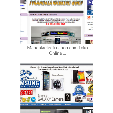
Mandalaelectroshop.com Toko
Online ...