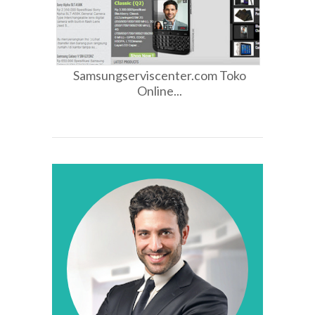
Samsungserviscenter.com Toko
Online...