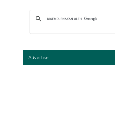
Advertise