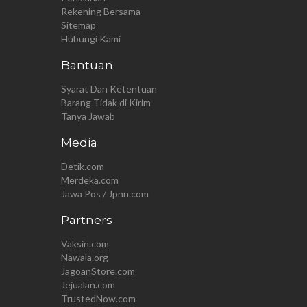
Rekening Bersama
Sitemap
Hubungi Kami
Bantuan
Syarat Dan Ketentuan
Barang Tidak di Kirim
Tanya Jawab
Media
Detik.com
Merdeka.com
Jawa Pos / Jpnn.com
Partners
Vaksin.com
Nawala.org
JagoanStore.com
Jejualan.com
TrustedNow.com