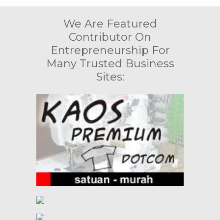
We Are Featured
Contributor On
Entrepreneurship For
Many Trusted Business
Sites: