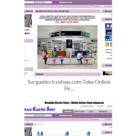
Surgaelectroshop.com Toko Online
Pe...