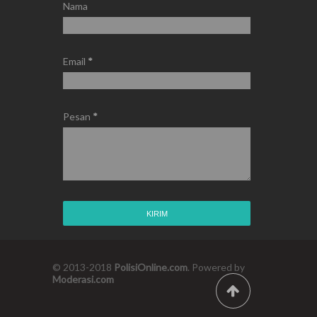
Nama
Email
*
Pesan
*
© 2013-2018
PolisiOnline.com
. Powered by
Moderasi.com