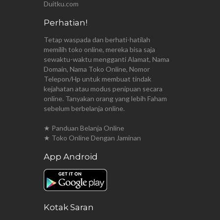
Duitku.com
Perhatian!
Tetap waspada dan berhati-hatilah
memilih toko online, mereka bisa saja
sewaktu-waktu mengganti Alamat, Nama
Domain, Nama Toko Online, Nomor
Telepon/Hp untuk membuat tindak
kejahatan atau modus penipuan secara
online. Tanyakan orang yang lebih Faham
sebelum berbelanja online.
★ Panduan Belanja Online
★ Toko Online Dengan Jaminan
App Android
Kotak Saran