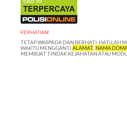
PERHATIAN!
TETAP WASPADA DAN BERHATI-HATILAH ME
WAKTU MENGGANTI
ALAMAT
,
NAMA DOMA
MEMBUAT TINDAK KEJAHATAN ATAU MODUS