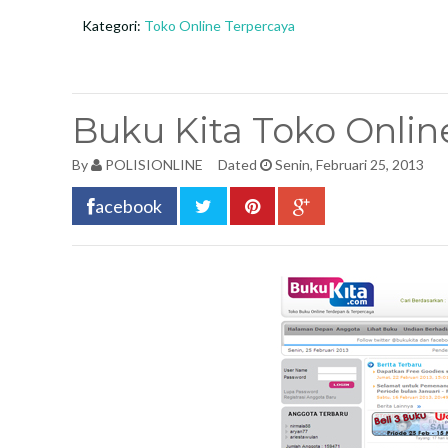
Kategori:
Toko Online Terpercaya
Buku Kita Toko Onlin
By
POLISIONLINE
Dated
Senin, Februari 25, 2013
acebook