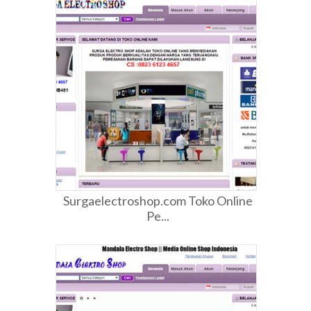
Surgaelectroshop.com Toko Online
Pe...