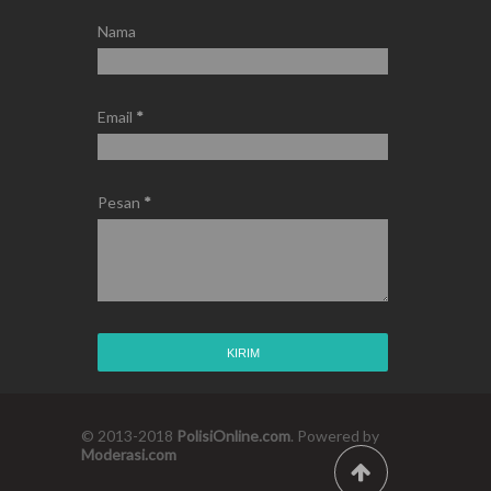
Nama
Email
*
Pesan
*
© 2013-2018
PolisiOnline.com
. Powered by
Moderasi.com