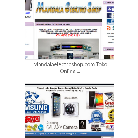
Mandalaelectroshop.com Toko
Online ...