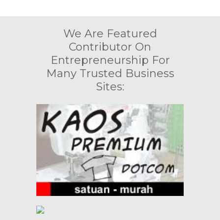
We Are Featured
Contributor On
Entrepreneurship For
Many Trusted Business
Sites: