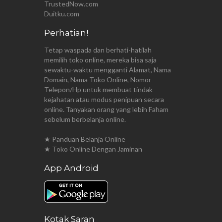
TrustedNow.com
Duitku.com
Perhatian!
Tetap waspada dan berhati-hatilah
memilih toko online, mereka bisa saja
sewaktu-waktu mengganti Alamat, Nama
Domain, Nama Toko Online, Nomor
Telepon/Hp untuk membuat tindak
kejahatan atau modus penipuan secara
online. Tanyakan orang yang lebih Faham
sebelum berbelanja online.
★ Panduan Belanja Online
★ Toko Online Dengan Jaminan
App Android
Kotak Saran