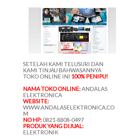
SETELAH KAMI TELUSURI DAN
KAMI TINJAU BAHWASANNYA
TOKO ONLINE INI
100% PENIPU!
NAMA TOKO ONLINE:
ANDALAS
ELEKTRONICA
WEBSITE:
WWW.ANDALASELEKTRONICA.CO
M
NO HP:
0821-8808-0497
PRODUK YANG DIJUAL:
ELEKTRONIK