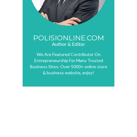
POLISIONLINE.COM
Author & Editor
We Are Featured Contributor On
Entrepreneurship For Many Trusted
Business Sites: Over 5000+ online store
& business website, enjoy!