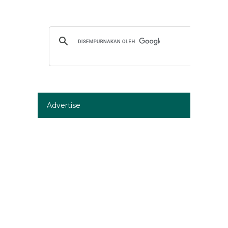
Advertise