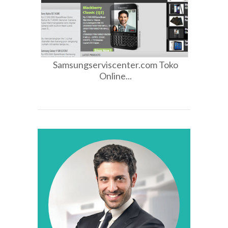
Samsungserviscenter.com Toko
Online...