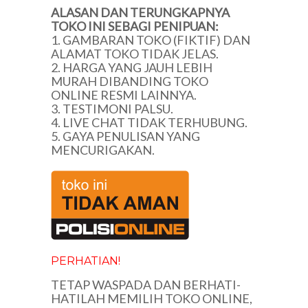
ALASAN DAN TERUNGKAPNYA
TOKO INI SEBAGI PENIPUAN:
1. GAMBARAN TOKO (FIKTIF) DAN
ALAMAT TOKO TIDAK JELAS.
2. HARGA YANG JAUH LEBIH
MURAH DIBANDING TOKO
ONLINE RESMI LAINNYA.
3. TESTIMONI PALSU.
4. LIVE CHAT TIDAK TERHUBUNG.
5. GAYA PENULISAN YANG
MENCURIGAKAN.
PERHATIAN!
TETAP WASPADA DAN BERHATI-
HATILAH MEMILIH TOKO ONLINE,