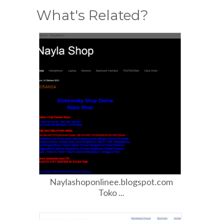
What's Related?
Naylashoponlinee.blogspot.com
Toko ...