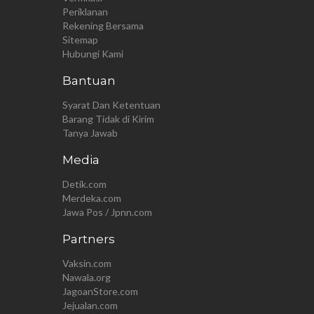
Periklanan
Rekening Bersama
Sitemap
Hubungi Kami
Bantuan
Syarat Dan Ketentuan
Barang Tidak di Kirim
Tanya Jawab
Media
Detik.com
Merdeka.com
Jawa Pos / Jpnn.com
Partners
Vaksin.com
Nawala.org
JagoanStore.com
Jejualan.com